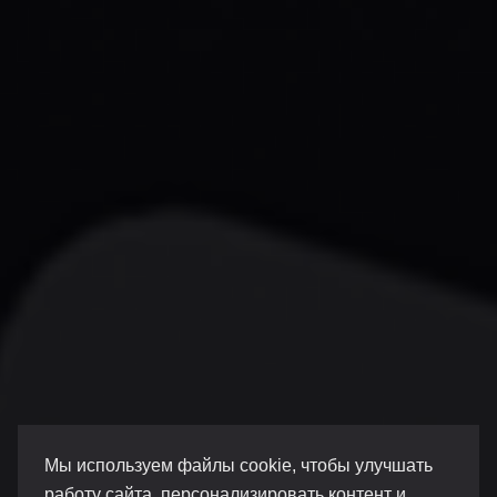
Мы используем файлы cookie, чтобы улучшать
работу сайта, персонализировать контент и