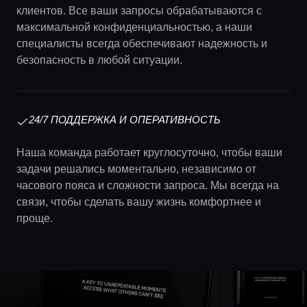
клиентов. Все ваши запросы обрабатываются с
максимальной конфиденциальностью, а наши
специалисты всегда обеспечивают надежность и
безопасность в любой ситуации.
24/7 ПОДДЕРЖКА И ОПЕРАТИВНОСТЬ
Наша команда работает круглосуточно, чтобы ваши
задачи решались моментально, независимо от
часового пояса и сложности запроса. Мы всегда на
связи, чтобы сделать вашу жизнь комфортнее и
проще.