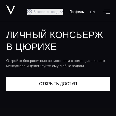
EN
Выберите город
Профиль
ЛИЧНЫЙ КОНСЬЕРЖ
В ЦЮРИХЕ
Откройте безграничные возможности с помощью личного
менеджера и делегируйте ему любые задачи
ОТКРЫТЬ ДОСТУП