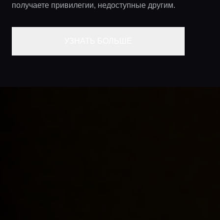
получаете привилегии, недоступные другим.
УЗНАТЬ БОЛЬШЕ