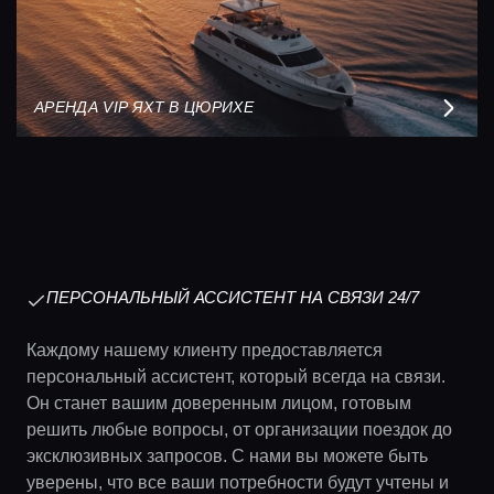
АРЕНДА VIP ЯХТ В ЦЮРИХЕ
ПЕРСОНАЛЬНЫЙ АССИСТЕНТ НА СВЯЗИ 24/7
Каждому нашему клиенту предоставляется
персональный ассистент, который всегда на связи.
Он станет вашим доверенным лицом, готовым
решить любые вопросы, от организации поездок до
эксклюзивных запросов. С нами вы можете быть
уверены, что все ваши потребности будут учтены и