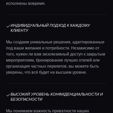
исполнены вовремя.
ИНДИВИДУАЛЬНЫЙ ПОДХОД К КАЖДОМУ
КЛИЕНТУ
Мы создаем уникальные решения, адаптированные
под ваши желания и потребности. Независимо от
того, нужен ли вам эксклюзивный доступ к закрытым
мероприятиям, бронирование лучших отелей или
организация частных перелетов, вы можете быть
уверены, что всё будет на высшем уровне.
ВЫСОКИЙ УРОВЕНЬ КОНФИДЕНЦИАЛЬНОСТИ И
БЕЗОПАСНОСТИ
Мы понимаем важность приватности наших