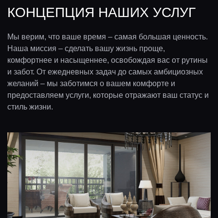
КОНЦЕПЦИЯ НАШИХ УСЛУГ
Мы верим, что ваше время – самая большая ценность.
Наша миссия – сделать вашу жизнь проще,
комфортнее и насыщеннее, освобождая вас от рутины
и забот. От ежедневных задач до самых амбициозных
желаний – мы заботимся о вашем комфорте и
предоставляем услуги, которые отражают ваш статус и
стиль жизни.