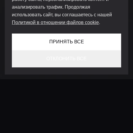
анализировать трафик. Продолжая
использовать сайт, вы соглашаетесь с нашей
Политикой в отношении файлов cookie
.
ПРИНЯТЬ ВСЕ
ОТКЛОНИТЬ ВСЕ