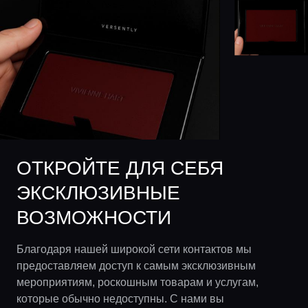
ОТКРОЙТЕ ДЛЯ СЕБЯ
ЭКСКЛЮЗИВНЫЕ
ВОЗМОЖНОСТИ
Благодаря нашей широкой сети контактов мы
предоставляем доступ к самым эксклюзивным
мероприятиям, роскошным товарам и услугам,
которые обычно недоступны. С нами вы