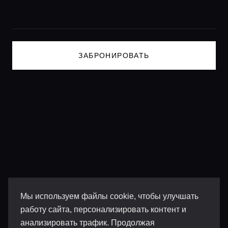
ЗАБРОНИРОВАТЬ
Мы используем файлы cookie, чтобы улучшать
работу сайта, персонализировать контент и
анализировать трафик. Продолжая