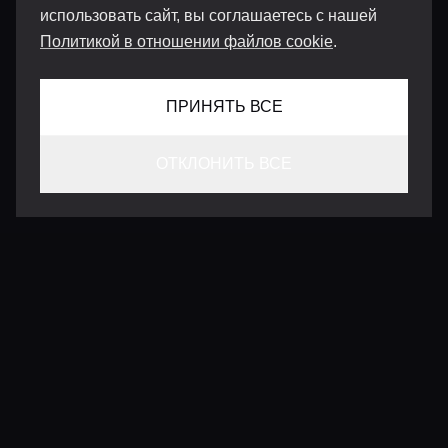
использовать сайт, вы соглашаетесь с нашей
Политикой в отношении файлов cookie
.
ПРИНЯТЬ ВСЕ
ОТКЛОНИТЬ ВСЕ
КОНТАКТЫ