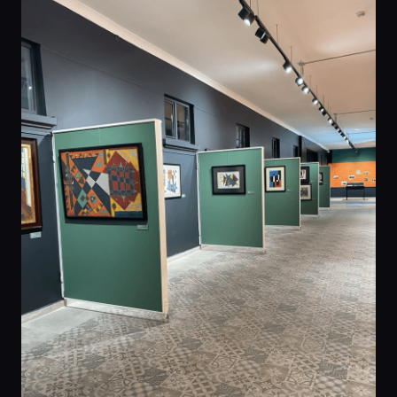
Главная