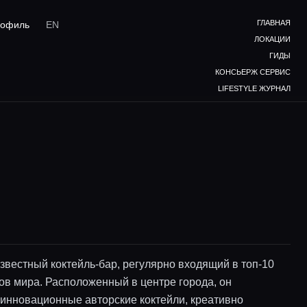
ГЛАВНАЯ
офиль
EN
ЛОКАЦИИ
ГИДЫ
КОНСЬЕРЖ СЕРВИС
LIFESTYLE ЖУРНАЛ
звестный коктейль-бар, регулярно входящий в топ-10
ов мира. Расположенный в центре города, он
 инновационные авторские коктейли, креативно