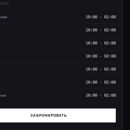
АБОТЫ
ьник
10:00 - 02:00
10:00 - 02:00
10:00 - 02:00
10:00 - 02:00
10:00 - 02:00
10:00 - 02:00
нье
10:00 - 02:00
ЗАБРОНИРОВАТЬ