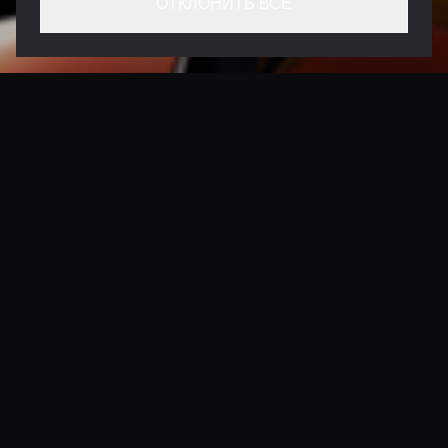
ОТКЛОНИТЬ ВСЕ