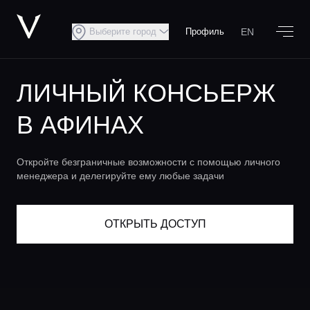
EN
Выберите город
Профиль
ЛИЧНЫЙ КОНСЬЕРЖ
В АФИНАХ
Откройте безграничные возможности с помощью личного
менеджера и делегируйте ему любые задачи
ОТКРЫТЬ ДОСТУП