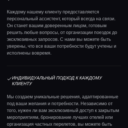
Каждому нашему клиенту предоставляется
персональный ассистент, который всегда на связи.
Он станет вашим доверенным лицом, готовым
решить любые вопросы, от организации поездок до
эксклюзивных запросов. С нами вы можете быть
уверены, что все ваши потребности будут учтены и
исполнены вовремя.
ИНДИВИДУАЛЬНЫЙ ПОДХОД К КАЖДОМУ
КЛИЕНТУ
Мы создаем уникальные решения, адаптированные
под ваши желания и потребности. Независимо от
того, нужен ли вам эксклюзивный доступ к закрытым
мероприятиям, бронирование лучших отелей или
организация частных перелетов, вы можете быть