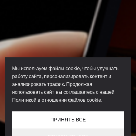
Мы используем файлы cookie, чтобы улучшать
работу сайта, персонализировать контент и
анализировать трафик. Продолжая
использовать сайт, вы соглашаетесь с нашей
Политикой в отношении файлов cookie
.
ПРИНЯТЬ ВСЕ