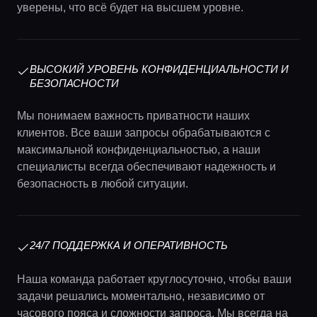
уверены, что всё будет на высшем уровне.
ВЫСОКИЙ УРОВЕНЬ КОНФИДЕНЦИАЛЬНОСТИ И
БЕЗОПАСНОСТИ
Мы понимаем важность приватности наших
клиентов. Все ваши запросы обрабатываются с
максимальной конфиденциальностью, а наши
специалисты всегда обеспечивают надежность и
безопасность в любой ситуации.
24/7 ПОДДЕРЖКА И ОПЕРАТИВНОСТЬ
Наша команда работает круглосуточно, чтобы ваши
задачи решались моментально, независимо от
часового пояса и сложности запроса. Мы всегда на