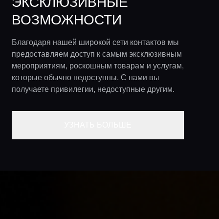
ЭКСКЛЮЗИВНЫЕ
ВОЗМОЖНОСТИ
Благодаря нашей широкой сети контактов мы
предоставляем доступ к самым эксклюзивным
мероприятиям, роскошным товарам и услугам,
которые обычно недоступны. С нами вы
получаете привилегии, недоступные другим.
УЗНАТЬ БОЛЬШЕ
Главная
Локации