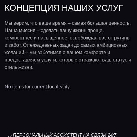
КОНЦЕПЦИЯ НАШИХ УСЛУГ
Мы верим, что ваше время – самая большая ценность.
Наша миссия – сделать вашу жизнь проще,
комфортнее и насыщеннее, освобождая вас от рутины
и забот. От ежедневных задач до самых амбициозных
желаний – мы заботимся о вашем комфорте и
предоставляем услуги, которые отражают ваш статус и
стиль жизни.
No items for current locale/city.
ПЕРСОНАЛЬНЫЙ АССИСТЕНТ НА СВЯЗИ 24/7