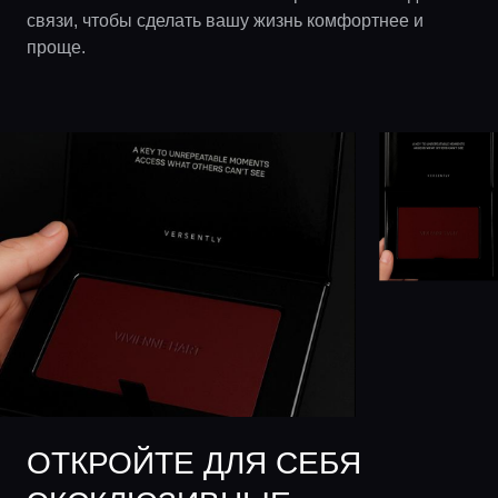
связи, чтобы сделать вашу жизнь комфортнее и
проще.
ОТКРОЙТЕ ДЛЯ СЕБЯ