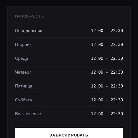
ГРАФИК РАБОТЫ
Понедельник
12:00 - 22:30
Вторник
12:00 - 22:30
Среда
12:00 - 22:30
Четверг
12:00 - 22:30
Пятница
12:00 - 22:30
Суббота
12:00 - 22:30
Воскресенье
12:00 - 22:30
ЗАБРОНИРОВАТЬ