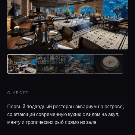
О МЕСТЕ
Первый подводный ресторан-аквариум на острове,
сочетающий современную кухню с видом на акул,
манту и тропических рыб прямо из зала.