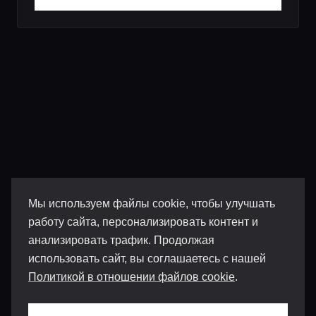
Мы используем файлы cookie, чтобы улучшать
работу сайта, персонализировать контент и
анализировать трафик. Продолжая
использовать сайт, вы соглашаетесь с нашей
Политикой в отношении файлов cookie
.