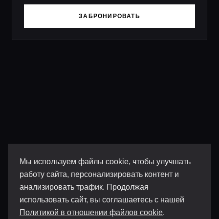
ЗАБРОНИРОВАТЬ
Мы используем файлы cookie, чтобы улучшать
работу сайта, персонализировать контент и
анализировать трафик. Продолжая
использовать сайт, вы соглашаетесь с нашей
Политикой в отношении файлов cookie
.