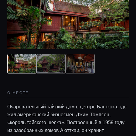
О МЕСТЕ
Очаровательный тайский дом в центре Бангкока, где
жил американский бизнесмен Джим Томпсон,
«король тайского шелка». Построенный в 1959 году
из разобранных домов Аюттхаи, он хранит