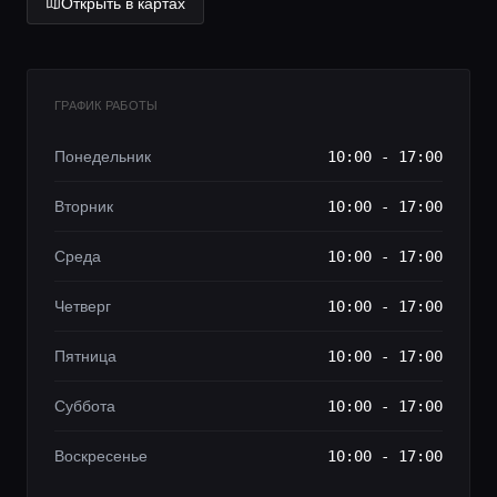
Открыть в картах
ГРАФИК РАБОТЫ
Понедельник
10:00 - 17:00
Вторник
10:00 - 17:00
Среда
10:00 - 17:00
Четверг
10:00 - 17:00
Пятница
10:00 - 17:00
Суббота
10:00 - 17:00
Воскресенье
10:00 - 17:00