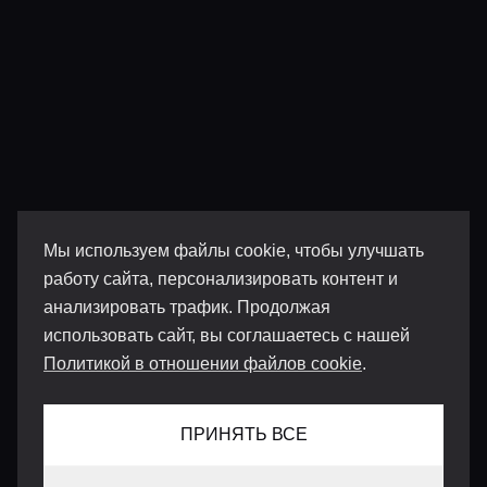
Мы используем файлы cookie, чтобы улучшать
работу сайта, персонализировать контент и
анализировать трафик. Продолжая
использовать сайт, вы соглашаетесь с нашей
Политикой в отношении файлов cookie
.
ПРИНЯТЬ ВСЕ