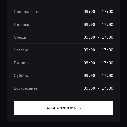
Понедельник
09:00 - 17:00
Вторник
09:00 - 17:00
Среда
09:00 - 17:00
Четверг
09:00 - 17:00
Пятница
09:00 - 17:00
Суббота
09:00 - 17:00
Воскресенье
09:00 - 17:00
ЗАБРОНИРОВАТЬ