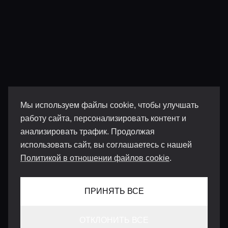
Мы используем файлы cookie, чтобы улучшать
работу сайта, персонализировать контент и
анализировать трафик. Продолжая
использовать сайт, вы соглашаетесь с нашей
Политикой в отношении файлов cookie
.
ПРИНЯТЬ ВСЕ
ОТКЛОНИТЬ ВСЕ