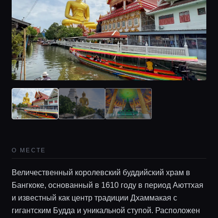
О МЕСТЕ
Величественный королевский буддийский храм в
Бангкоке, основанный в 1610 году в период Аюттхая
и известный как центр традиции Дхаммакая с
гигантским Будда и уникальной ступой. Расположен