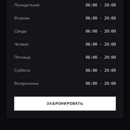
Понедельник
06:00 - 20:00
Вторник
06:00 - 20:00
Среда
06:00 - 20:00
Четверг
06:00 - 20:00
Пятница
06:00 - 20:00
Суббота
06:00 - 20:00
Воскресенье
06:00 - 20:00
ЗАБРОНИРОВАТЬ