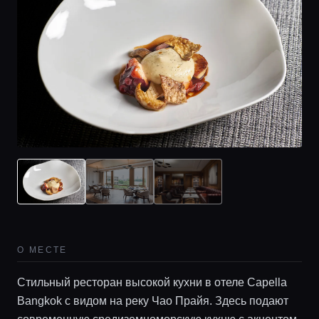
О МЕСТЕ
Стильный ресторан высокой кухни в отеле Capella
Bangkok с видом на реку Чао Прайя. Здесь подают