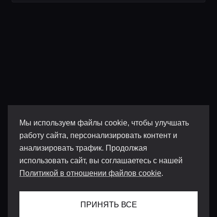
Мы используем файлы cookie, чтобы улучшать
работу сайта, персонализировать контент и
анализировать трафик. Продолжая
использовать сайт, вы соглашаетесь с нашей
Политикой в отношении файлов cookie
.
ПРИНЯТЬ ВСЕ