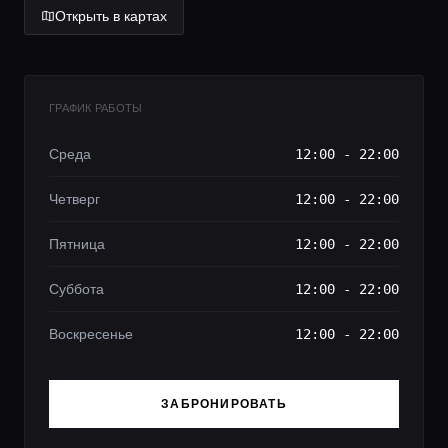
Открыть в картах
ГРАФИК РАБОТЫ
Среда
12:00 - 22:00
Четверг
12:00 - 22:00
Пятница
12:00 - 22:00
Суббота
12:00 - 22:00
Воскресенье
12:00 - 22:00
ЗАБРОНИРОВАТЬ