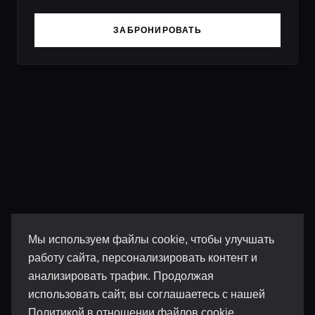
ЗАБРОНИРОВАТЬ
Мы используем файлы cookie, чтобы улучшать
работу сайта, персонализировать контент и
анализировать трафик. Продолжая
использовать сайт, вы соглашаетесь с нашей
Политикой в отношении файлов cookie
.