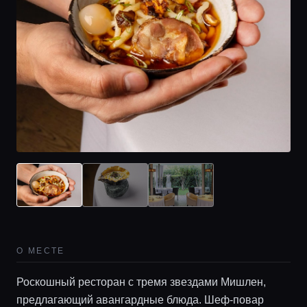
О МЕСТЕ
Роскошный ресторан с тремя звездами Мишлен,
предлагающий авангардные блюда. Шеф-повар