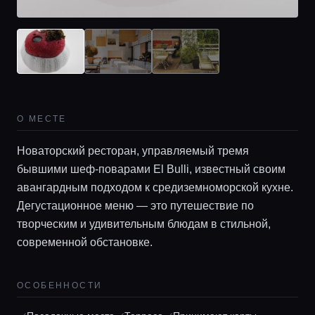
О МЕСТЕ
Новаторский ресторан, управляемый тремя
бывшими шеф-поварами El Bulli, известный своим
авангардным подходом к средиземноморской кухне.
Главная
Дегустационное меню — это путешествие по
творческим и удивительным блюдам в стильной,
современной обстановке.
Локации
ОСОБЕННОСТИ
Гиды