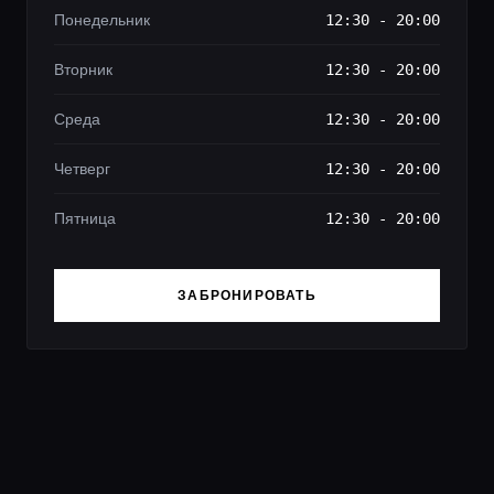
Понедельник
12:30 - 20:00
Вторник
12:30 - 20:00
Среда
12:30 - 20:00
Четверг
12:30 - 20:00
Пятница
12:30 - 20:00
ЗАБРОНИРОВАТЬ