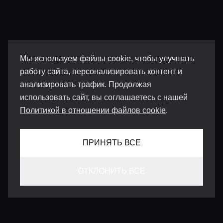
Мы используем файлы cookie, чтобы улучшать
работу сайта, персонализировать контент и
анализировать трафик. Продолжая
использовать сайт, вы соглашаетесь с нашей
Политикой в отношении файлов cookie
.
ПРИНЯТЬ ВСЕ
ОТКЛОНИТЬ ВСЕ