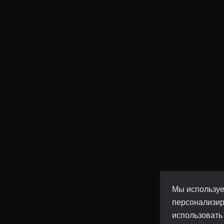
Мы используе
персонализир
использовать