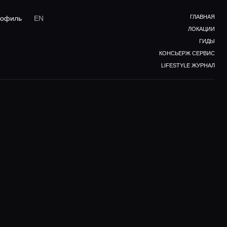
ГЛАВНАЯ
офиль
EN
ЛОКАЦИИ
ГИДЫ
КОНСЬЕРЖ СЕРВИС
LIFESTYLE ЖУРНАЛ