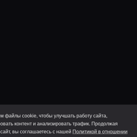
м файлы cookie, чтобы улучшать работу сайта,
овать контент и анализировать трафик. Продолжая
 сайт, вы соглашаетесь с нашей
Политикой в отношении