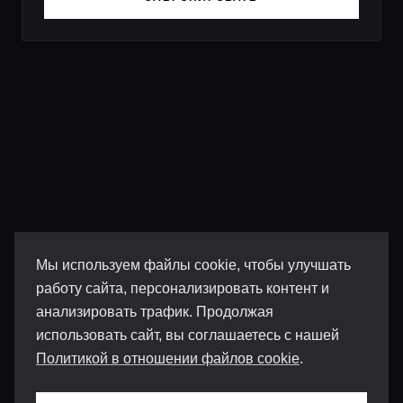
Мы используем файлы cookie, чтобы улучшать
работу сайта, персонализировать контент и
анализировать трафик. Продолжая
использовать сайт, вы соглашаетесь с нашей
Политикой в отношении файлов cookie
.