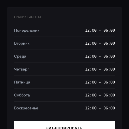
ГРАФИК РАБОТЫ
Понедельник
12:00 - 06:00
Вторник
12:00 - 06:00
Среда
12:00 - 06:00
Четверг
12:00 - 06:00
Пятница
12:00 - 06:00
Суббота
12:00 - 06:00
Воскресенье
12:00 - 06:00
ЗАБРОНИРОВАТЬ