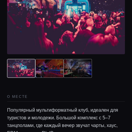
О МЕСТЕ
Популярный мультиформатный клуб, идеален для
туристов и молодежи. Большой комплекс с 5–7
танцполами, где каждый вечер звучат чарты, хаус,