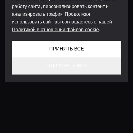
работу сайта, персонализировать контент и
анализировать трафик. Продолжая
использовать сайт, вы соглашаетесь с нашей
Политикой в отношении файлов cookie
.
ПРИНЯТЬ ВСЕ
ОТКЛОНИТЬ ВСЕ
КОНТАКТЫ