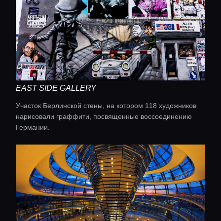
EAST SIDE GALLERY
Участок Берлинской стены, на котором 118 художников
нарисовали граффити, посвященные воссоединению
Германии.