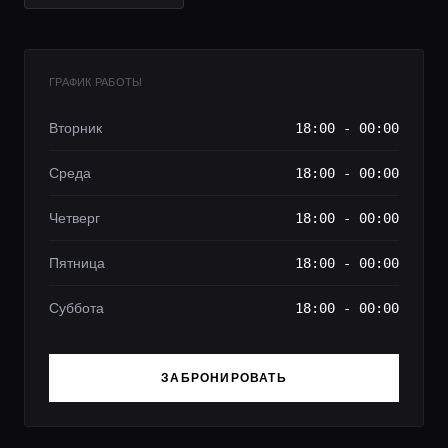
ГРАФИК РАБОТЫ
Вторник
18:00 - 00:00
Среда
18:00 - 00:00
Четверг
18:00 - 00:00
Пятница
18:00 - 00:00
Суббота
18:00 - 00:00
ЗАБРОНИРОВАТЬ