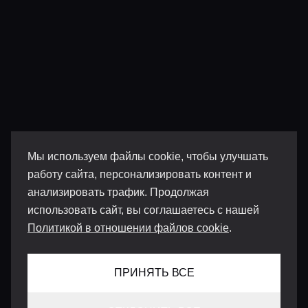
Мы используем файлы cookie, чтобы улучшать
работу сайта, персонализировать контент и
анализировать трафик. Продолжая
использовать сайт, вы соглашаетесь с нашей
Политикой в отношении файлов cookie
.
ПРИНЯТЬ ВСЕ