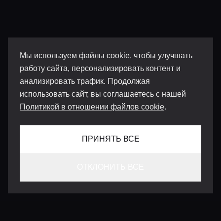
Мы используем файлы cookie, чтобы улучшать
работу сайта, персонализировать контент и
анализировать трафик. Продолжая
использовать сайт, вы соглашаетесь с нашей
Политикой в отношении файлов cookie
.
ПРИНЯТЬ ВСЕ
ОТКЛОНИТЬ ВСЕ