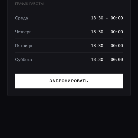
ГРАФИК РАБОТЫ
Среда
18:30 - 00:00
Четверг
18:30 - 00:00
Пятница
18:30 - 00:00
Суббота
18:30 - 00:00
ЗАБРОНИРОВАТЬ