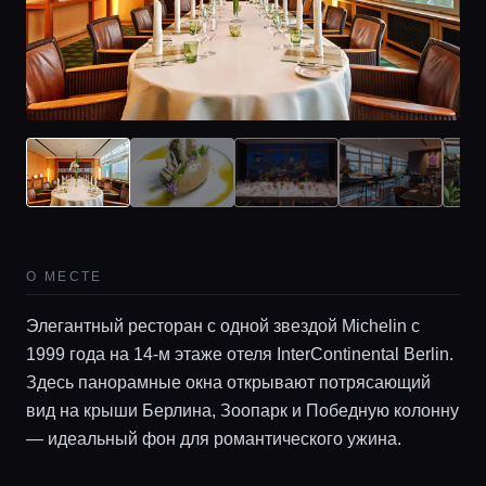
О МЕСТЕ
Элегантный ресторан с одной звездой Michelin с
1999 года на 14-м этаже отеля InterContinental Berlin.
Здесь панорамные окна открывают потрясающий
вид на крыши Берлина, Зоопарк и Победную колонну
— идеальный фон для романтического ужина.