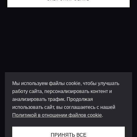
Мы используем файлы cookie, чтобы улучшать
работу сайта, персонализировать контент и
анализировать трафик. Продолжая
использовать сайт, вы соглашаетесь с нашей
Политикой в отношении файлов cookie
.
ПРИНЯТЬ ВСЕ