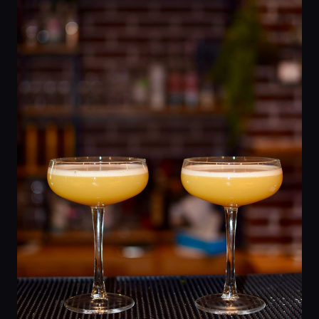
Главная
Локации