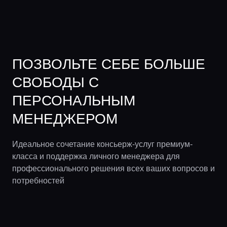
ПОЗВОЛЬТЕ СЕБЕ БОЛЬШЕ
СВОБОДЫ С
ПЕРСОНАЛЬНЫМ
МЕНЕДЖЕРОМ
Идеальное сочетание консьерж-услуг премиум-
класса и поддержка личного менеджера для
профессионального решения всех ваших вопросов и
потребностей