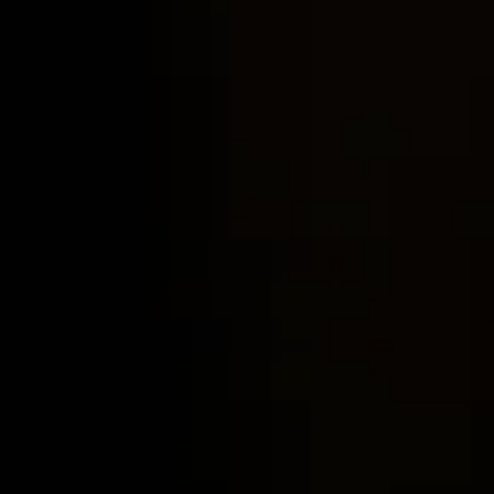
Lifestyle журнал