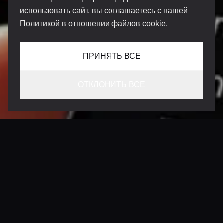
использовать сайт, вы соглашаетесь с нашей
Политикой в отношении файлов cookie
.
ПРИНЯТЬ ВСЕ
ОТКЛОНИТЬ ВСЕ