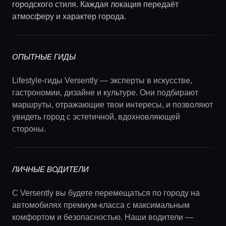
городского стиля. Каждая локация передаёт
атмосферу и характер города.
ОПЫТНЫЕ ГИДЫ
Lifestyle-гиды Versently — эксперты в искусстве,
гастрономии, дизайне и культуре. Они подбирают
маршруты, отражающие твои интересы, и позволяют
увидеть город с эстетичной, вдохновляющей
стороны.
ЛИЧНЫЕ ВОДИТЕЛИ
С Versently вы будете перемещаться по городу на
автомобилях премиум-класса с максимальным
комфортом и безопасностью. Наши водители —