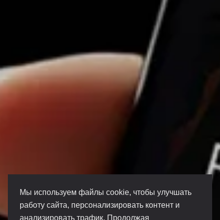
Мы используем файлы cookie, чтобы улучшать
работу сайта, персонализировать контент и
анализировать трафик. Продолжая