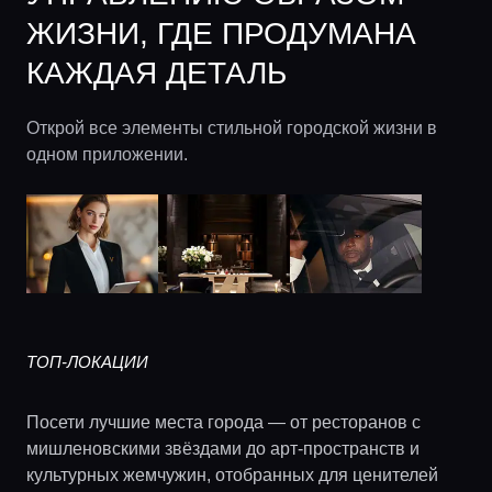
ЖИЗНИ, ГДЕ ПРОДУМАНА
КАЖДАЯ ДЕТАЛЬ
Открой все элементы стильной городской жизни в
одном приложении.
ТОП-ЛОКАЦИИ
Посети лучшие места города — от ресторанов с
мишленовскими звёздами до арт-пространств и
культурных жемчужин, отобранных для ценителей