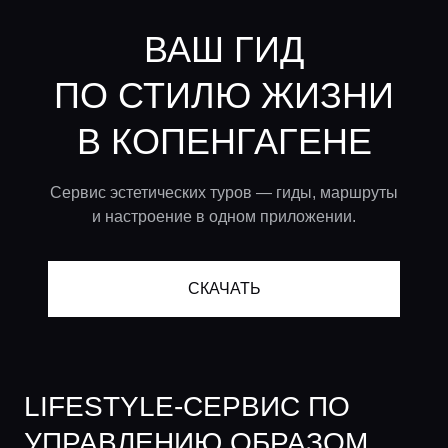
ВАШ ГИД
ПО СТИЛЮ ЖИЗНИ
В КОПЕНГАГЕНЕ
Сервис эстетических туров — гиды, маршруты
и настроение в одном приложении.
СКАЧАТЬ
LIFESTYLE-СЕРВИС ПО
УПРАВЛЕНИЮ ОБРАЗОМ