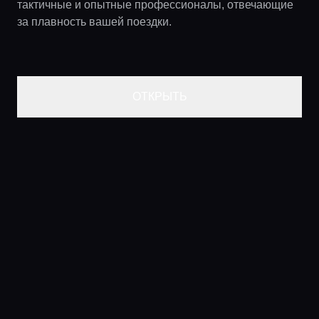
тактичные и опытные профессионалы, отвечающие
за плавность вашей поездки.
ОТКРЫТЬ