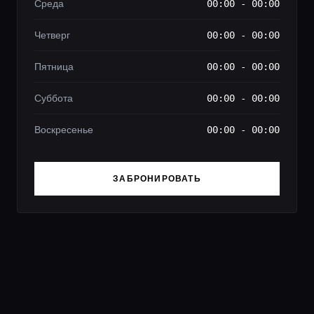
Среда
00:00 - 00:00
Четверг
00:00 - 00:00
Пятница
00:00 - 00:00
Суббота
00:00 - 00:00
Воскресенье
00:00 - 00:00
ЗАБРОНИРОВАТЬ