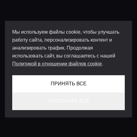
Мы используем файлы cookie, чтобы улучшать
работу сайта, персонализировать контент и
анализировать трафик. Продолжая
использовать сайт, вы соглашаетесь с нашей
Политикой в отношении файлов cookie
.
ПРИНЯТЬ ВСЕ
ОТКЛОНИТЬ ВСЕ