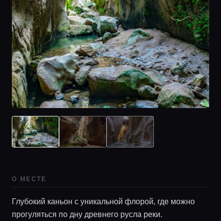
О МЕСТЕ
Глубокий каньон с уникальной флорой, где можно
прогуляться по дну древнего русла реки.