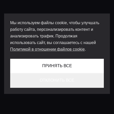
Мы используем файлы cookie, чтобы улучшать
работу сайта, персонализировать контент и
анализировать трафик. Продолжая
использовать сайт, вы соглашаетесь с нашей
Политикой в отношении файлов cookie
.
ПРИНЯТЬ ВСЕ
ОТКЛОНИТЬ ВСЕ