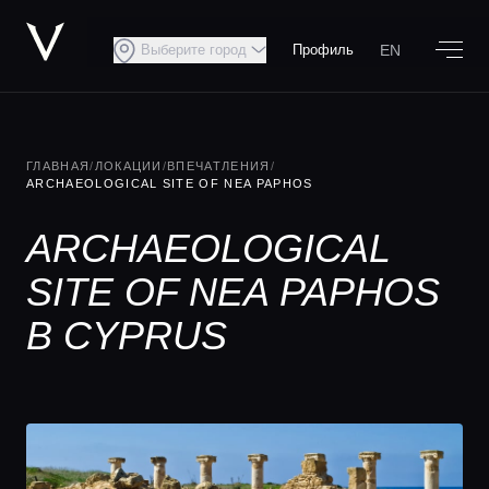
EN
Выберите город
Профиль
ГЛАВНАЯ
/
ЛОКАЦИИ
/
ВПЕЧАТЛЕНИЯ
/
ARCHAEOLOGICAL SITE OF NEA PAPHOS
ARCHAEOLOGICAL
SITE OF NEA PAPHOS
В CYPRUS