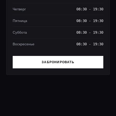
Четверг
08:30 - 19:30
Пятница
08:30 - 19:30
Суббота
08:30 - 19:30
Воскресенье
08:30 - 19:30
ЗАБРОНИРОВАТЬ