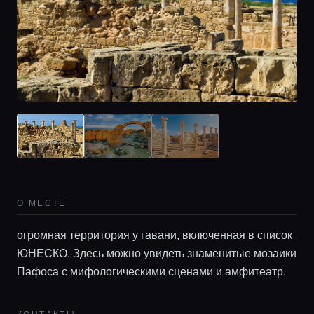
О МЕСТЕ
огромная территория у гавани, включенная в список
ЮНЕСКО. Здесь можно увидеть знаменитые мозаики
Пафоса с мифологическими сценами и амфитеатр.