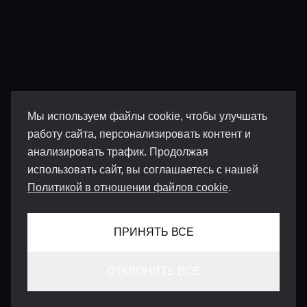
Мы используем файлы cookie, чтобы улучшать
работу сайта, персонализировать контент и
анализировать трафик. Продолжая
использовать сайт, вы соглашаетесь с нашей
Политикой в отношении файлов cookie
.
ПРИНЯТЬ ВСЕ
ОТКЛОНИТЬ ВСЕ