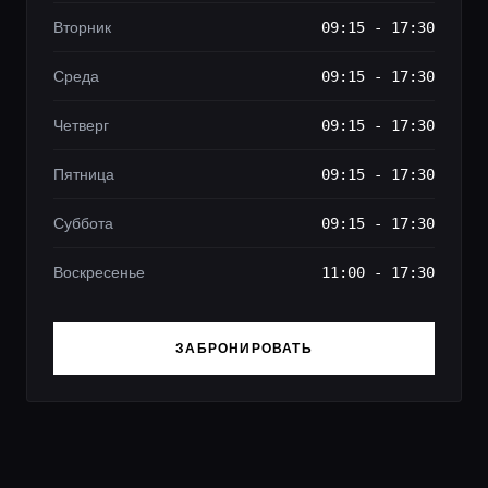
Вторник
09:15 - 17:30
Среда
09:15 - 17:30
Четверг
09:15 - 17:30
Пятница
09:15 - 17:30
Суббота
09:15 - 17:30
Воскресенье
11:00 - 17:30
ЗАБРОНИРОВАТЬ