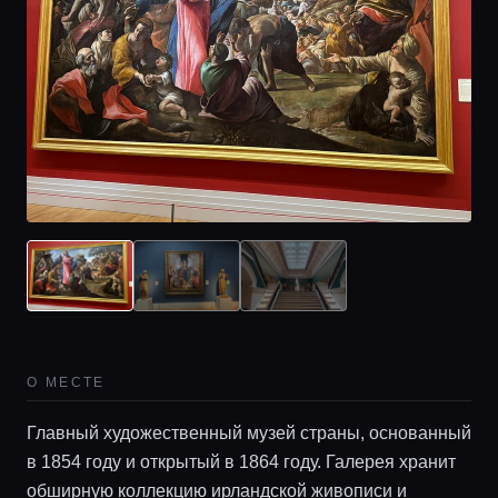
О МЕСТЕ
Главный художественный музей страны, основанный
в 1854 году и открытый в 1864 году. Галерея хранит
обширную коллекцию ирландской живописи и