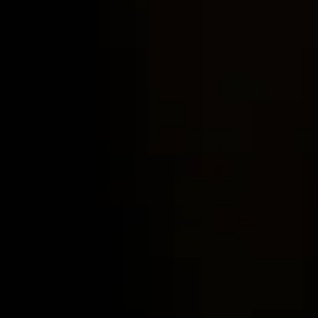
Lifestyle журнал