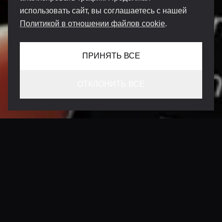
использовать сайт, вы соглашаетесь с нашей
Политикой в отношении файлов cookie
.
ПРИНЯТЬ ВСЕ
ОТКЛОНИТЬ ВСЕ