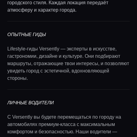
городского стиля. Каждая локация передаёт
атмосферу и характер города.
ОПЫТНЫЕ ГИДЫ
Lifestyle-гиды Versently — эксперты в искусстве,
гастрономии, дизайне и культуре. Они подбирают
маршруты, отражающие твои интересы, и позволяют
увидеть город с эстетичной, вдохновляющей
стороны.
ЛИЧНЫЕ ВОДИТЕЛИ
С Versently вы будете перемещаться по городу на
автомобилях премиум-класса с максимальным
комфортом и безопасностью. Наши водители —