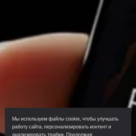
Мы используем файлы cookie, чтобы улучшать
работу сайта, персонализировать контент и
анализировать трафик. Продолжая