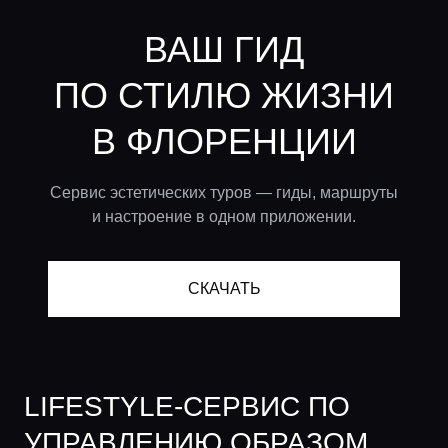
ВАШ ГИД
ПО СТИЛЮ ЖИЗНИ
В ФЛОРЕНЦИИ
Сервис эстетических туров — гиды, маршруты
и настроение в одном приложении.
СКАЧАТЬ
LIFESTYLE-СЕРВИС ПО
УПРАВЛЕНИЮ ОБРАЗОМ