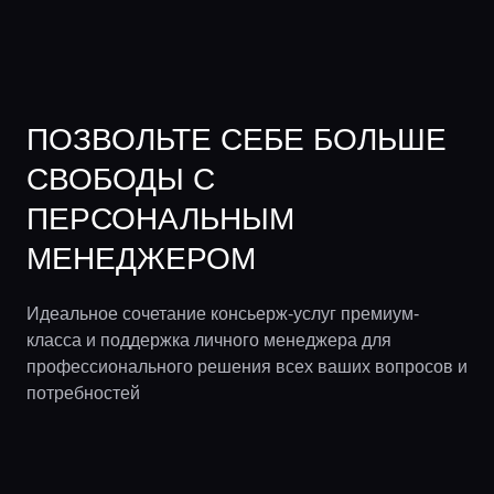
ПОЗВОЛЬТЕ СЕБЕ БОЛЬШЕ
СВОБОДЫ С
ПЕРСОНАЛЬНЫМ
МЕНЕДЖЕРОМ
Идеальное сочетание консьерж-услуг премиум-
класса и поддержка личного менеджера для
профессионального решения всех ваших вопросов и
потребностей