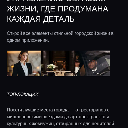
ЖИЗНИ, ГДЕ ПРОДУМАНА
КАЖДАЯ ДЕТАЛЬ
Открой все элементы стильной городской жизни в
одном приложении.
ТОП-ЛОКАЦИИ
Посети лучшие места города — от ресторанов с
мишленовскими звёздами до арт-пространств и
культурных жемчужин, отобранных для ценителей