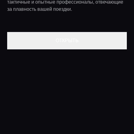
тактичные и опытные профессионалы, отвечающие
за плавность вашей поездки.
ОТКРЫТЬ