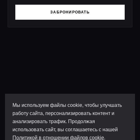
ЗАБРОНИРОВАТЬ
Мы используем файлы cookie, чтобы улучшать
работу сайта, персонализировать контент и
анализировать трафик. Продолжая
использовать сайт, вы соглашаетесь с нашей
Политикой в отношении файлов cookie
.