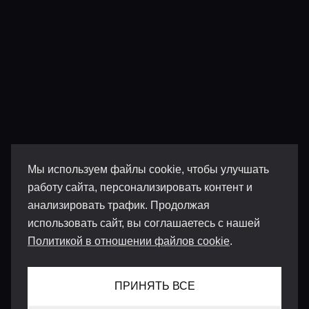
Мы используем файлы cookie, чтобы улучшать
работу сайта, персонализировать контент и
анализировать трафик. Продолжая
использовать сайт, вы соглашаетесь с нашей
Политикой в отношении файлов cookie
.
ПРИНЯТЬ ВСЕ