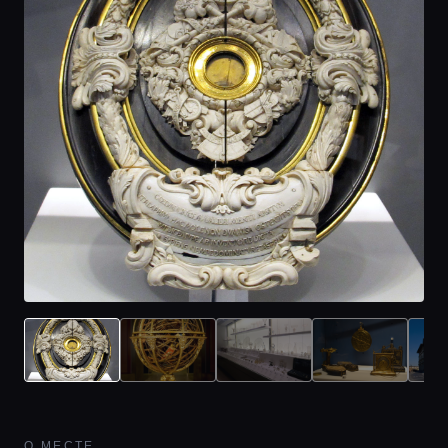
О МЕСТЕ