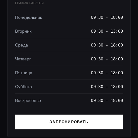
ГРАФИК РАБОТЫ
Понедельник
09:30 - 18:00
Вторник
09:30 - 13:00
Среда
09:30 - 18:00
Четверг
09:30 - 18:00
Пятница
09:30 - 18:00
Суббота
09:30 - 18:00
Воскресенье
09:30 - 18:00
ЗАБРОНИРОВАТЬ