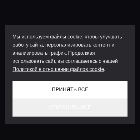
Мы используем файлы cookie, чтобы улучшать
работу сайта, персонализировать контент и
анализировать трафик. Продолжая
использовать сайт, вы соглашаетесь с нашей
Политикой в отношении файлов cookie
.
ПРИНЯТЬ ВСЕ
ОТКЛОНИТЬ ВСЕ