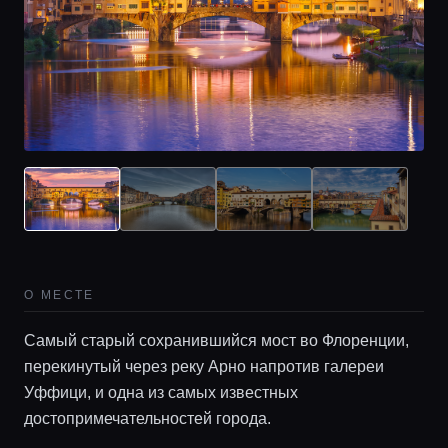
Главная
О МЕСТЕ
Самый старый сохранившийся мост во Флоренции,
Локации
перекинутый через реку Арно напротив галереи
Уффици, и одна из самых известных
Гиды
достопримечательностей города.