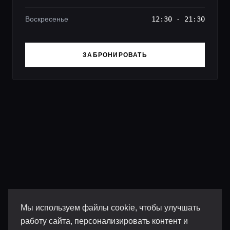
Воскресенье
12:30 - 21:30
ЗАБРОНИРОВАТЬ
Мы используем файлы cookie, чтобы улучшать
работу сайта, персонализировать контент и