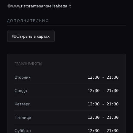
www.ristorantesantaelisabetta.it
Lifestyle журнал
ДОПОЛНИТЕЛЬНО
Открыть в картах
ГРАФИК РАБОТЫ
Вторник
12:30 - 21:30
Среда
12:30 - 21:30
Четверг
12:30 - 21:30
Пятница
12:30 - 21:30
Суббота
12:30 - 21:30