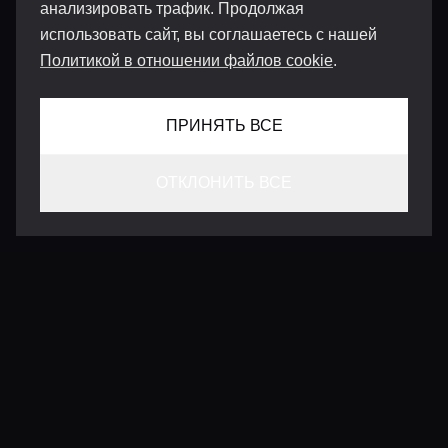
анализировать трафик. Продолжая
использовать сайт, вы соглашаетесь с нашей
Политикой в отношении файлов cookie
.
ПРИНЯТЬ ВСЕ
ОТКЛОНИТЬ ВСЕ
КОНТАКТЫ