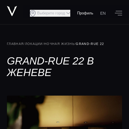
EN
Выберите город
Профиль
ГЛАВНАЯ
/
ЛОКАЦИИ
/
НОЧНАЯ ЖИЗНЬ
/
GRAND-RUE 22
GRAND-RUE 22 В
ЖЕНЕВЕ