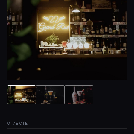
О МЕСТЕ
Главная