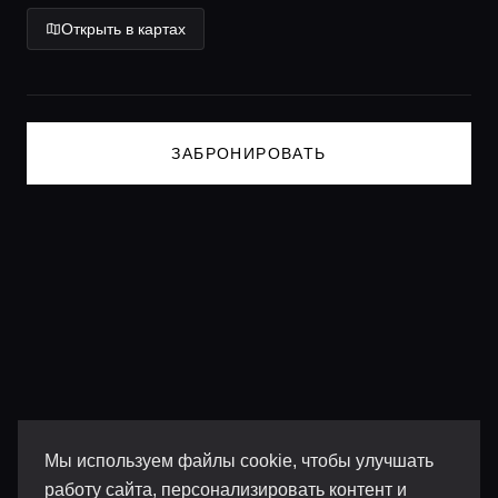
Открыть в картах
ЗАБРОНИРОВАТЬ
Мы используем файлы cookie, чтобы улучшать
работу сайта, персонализировать контент и