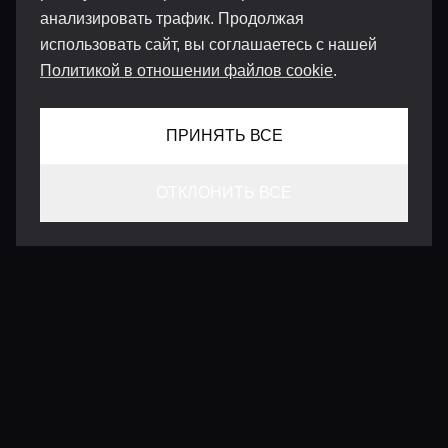
анализировать трафик. Продолжая
использовать сайт, вы соглашаетесь с нашей
Политикой в отношении файлов cookie
.
ПРИНЯТЬ ВСЕ
ОТКЛОНИТЬ ВСЕ
КОНТАКТЫ