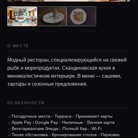
О МЕСТЕ
Модный ресторан, специализирующийся на свежей
рыбе и морепродуктах. Скандинавская кухня в
минималистичном интерьере. В меню — сашими,
тартары и сезонные предложения.
ОСОБЕННОСТИ
Посадочные места
Терраса
Принимают карты
Apple Pay / Google Pay
Наличные
Винная карта
Вегетарианские блюда
Полный бар
Wi-Fi
Тихая обстановка
Бронирование столов
Парковка