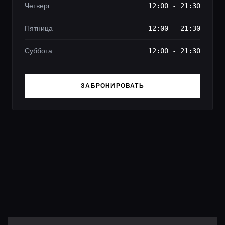
Четверг
12:00 - 21:30
Пятница
12:00 - 21:30
Суббота
12:00 - 21:30
ЗАБРОНИРОВАТЬ