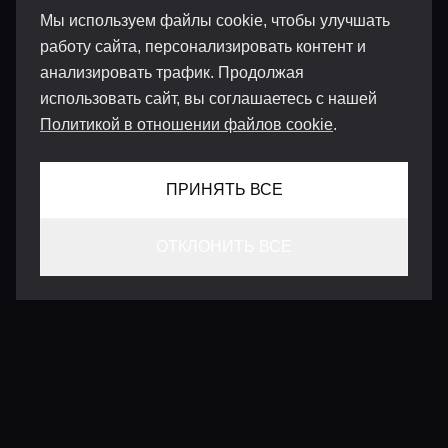
Мы используем файлы cookie, чтобы улучшать
работу сайта, персонализировать контент и
анализировать трафик. Продолжая
использовать сайт, вы соглашаетесь с нашей
Политикой в отношении файлов cookie
.
ПРИНЯТЬ ВСЕ
ОТКЛОНИТЬ ВСЕ
КОНТАКТЫ