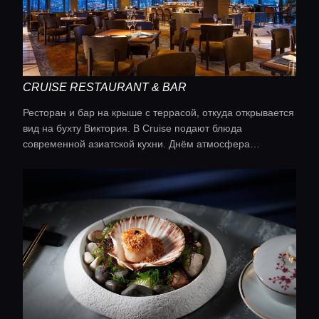
CRUISE RESTAURANT & BAR
Ресторан и бар на крыше с террасой, откуда открывается
вид на бухту Виктория. В Cruise подают блюда
современной азиатской кухни. Днём атмосфера
спокойная, вечером — оживлённая.