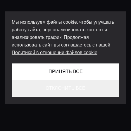
Мы используем файлы cookie, чтобы улучшать
работу сайта, персонализировать контент и
анализировать трафик. Продолжая
использовать сайт, вы соглашаетесь с нашей
Политикой в отношении файлов cookie
.
ПРИНЯТЬ ВСЕ
ОТКЛОНИТЬ ВСЕ