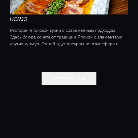
HONJO
Ресторан японской кухни с современным подходом.
Здесь блюда сочетают традиции Японии с элементами
других культур. Гостей ждут прекрасная атмосфера и
незабываемый гастрономический опыт.
ПОКАЗАТЬ ЕЩЕ