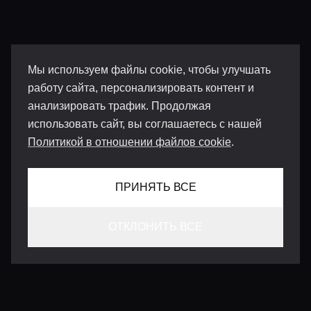
Мы используем файлы cookie, чтобы улучшать
работу сайта, персонализировать контент и
анализировать трафик. Продолжая
использовать сайт, вы соглашаетесь с нашей
Политикой в отношении файлов cookie
.
ПРИНЯТЬ ВСЕ
ОТКЛОНИТЬ ВСЕ