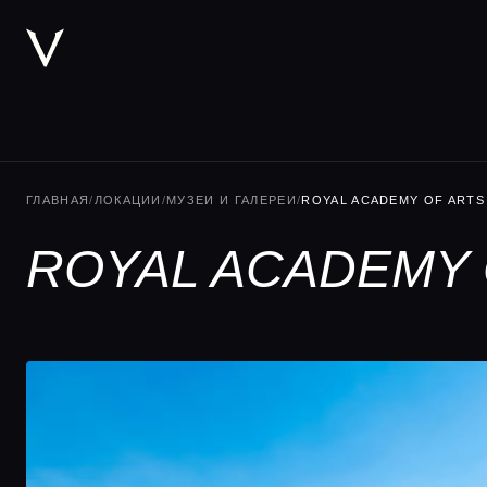
ГЛАВНАЯ
/
ЛОКАЦИИ
/
МУЗЕИ И ГАЛЕРЕИ
/
ROYAL ACADEMY OF ARTS
ROYAL ACADEMY 