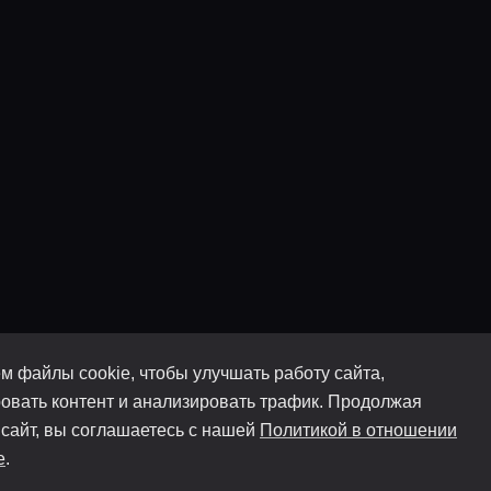
м файлы cookie, чтобы улучшать работу сайта,
овать контент и анализировать трафик. Продолжая
 сайт, вы соглашаетесь с нашей
Политикой в отношении
e
.