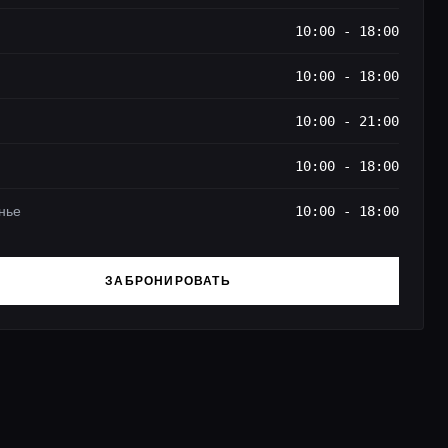
10:00 - 18:00
10:00 - 18:00
10:00 - 21:00
10:00 - 18:00
нье
10:00 - 18:00
ЗАБРОНИРОВАТЬ