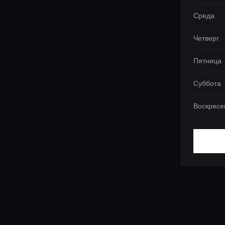
Среда
Четверг
Пятница
Суббота
Воскресе