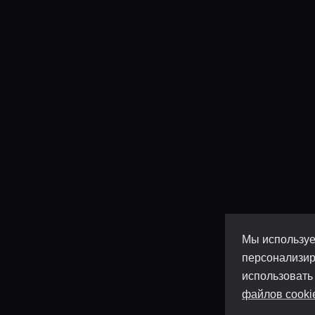
Мы используе
персонализир
использовать
файлов cooki