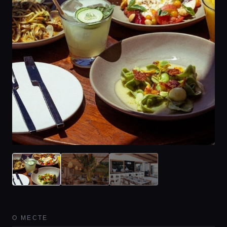
О МЕСТЕ