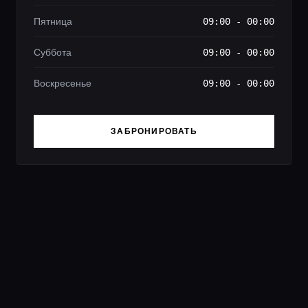
Пятница
09:00 - 00:00
Суббота
09:00 - 00:00
Воскресенье
09:00 - 00:00
ЗАБРОНИРОВАТЬ