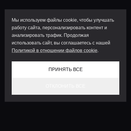
Мы используем файлы cookie, чтобы улучшать
работу сайта, персонализировать контент и
анализировать трафик. Продолжая
использовать сайт, вы соглашаетесь с нашей
Политикой в отношении файлов cookie
.
ПРИНЯТЬ ВСЕ
ОТКЛОНИТЬ ВСЕ