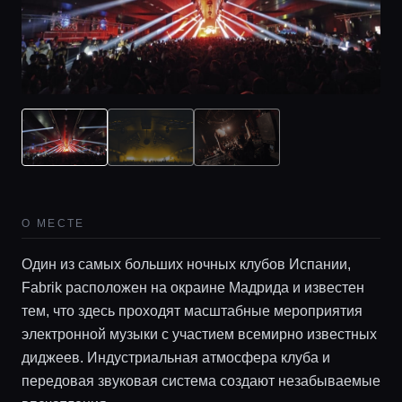
О МЕСТЕ
Один из самых больших ночных клубов Испании,
Fabrik расположен на окраине Мадрида и известен
тем, что здесь проходят масштабные мероприятия
электронной музыки с участием всемирно известных
диджеев. Индустриальная атмосфера клуба и
передовая звуковая система создают незабываемые