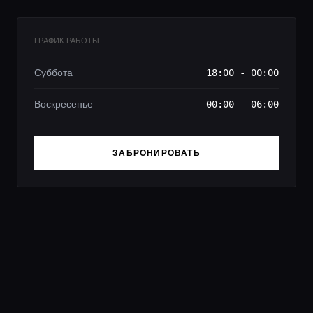
ГРАФИК РАБОТЫ
Суббота
18:00 - 00:00
Воскресенье
00:00 - 06:00
ЗАБРОНИРОВАТЬ