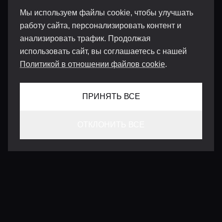
Мы используем файлы cookie, чтобы улучшать
работу сайта, персонализировать контент и
анализировать трафик. Продолжая
использовать сайт, вы соглашаетесь с нашей
Политикой в отношении файлов cookie
.
ПРИНЯТЬ ВСЕ
ОТКЛОНИТЬ ВСЕ
КОНТАКТЫ