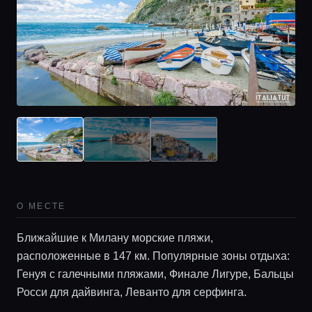
Главная
О МЕСТЕ
Локации
Ближайшие к Милану морские пляжи,
расположенные в 147 км. Популярные зоны отдыха:
Гиды
Генуя с галечными пляжами, Финале Лигуре, Бальцы
Росси для дайвинга, Леванто для серфинга.