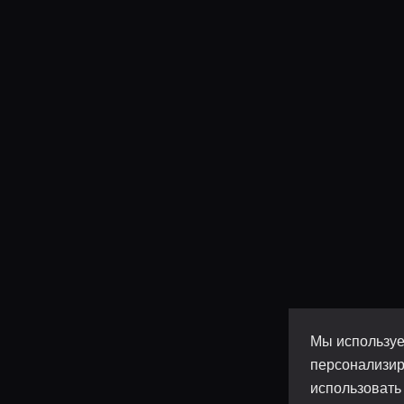
Мы используе
персонализир
использовать