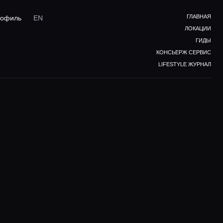
ГЛАВНАЯ
офиль
EN
ЛОКАЦИИ
ГИДЫ
КОНСЬЕРЖ СЕРВИС
LIFESTYLE ЖУРНАЛ