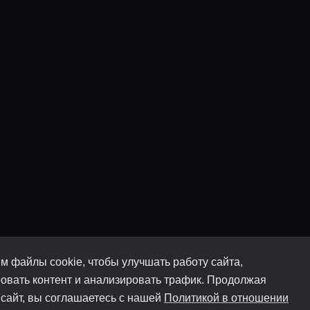
м файлы cookie, чтобы улучшать работу сайта,
овать контент и анализировать трафик. Продолжая
 сайт, вы соглашаетесь с нашей
Политикой в отношении