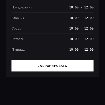
Понедельник
10:00 - 12:00
Вторник
10:00 - 12:00
Среда
10:00 - 12:00
Четверг
10:00 - 12:00
Пятница
10:00 - 12:00
ЗАБРОНИРОВАТЬ