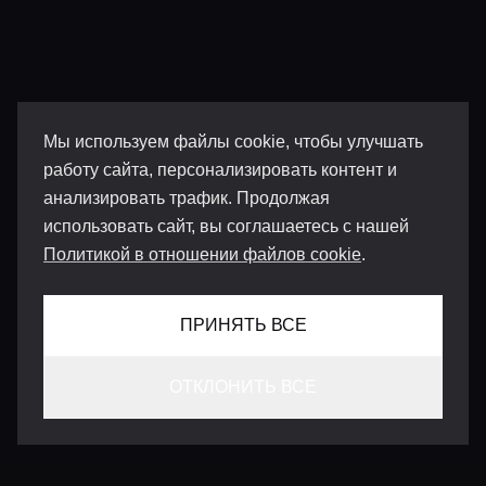
Мы используем файлы cookie, чтобы улучшать
работу сайта, персонализировать контент и
анализировать трафик. Продолжая
использовать сайт, вы соглашаетесь с нашей
Политикой в отношении файлов cookie
.
ПРИНЯТЬ ВСЕ
ОТКЛОНИТЬ ВСЕ