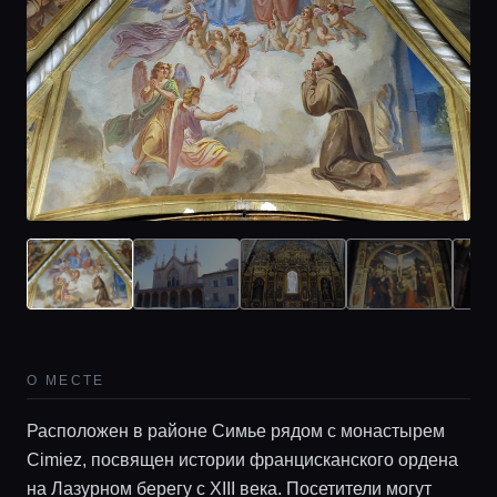
О МЕСТЕ
Расположен в районе Симье рядом с монастырем
Cimiez, посвящен истории францисканского ордена
на Лазурном берегу с XIII века. Посетители могут