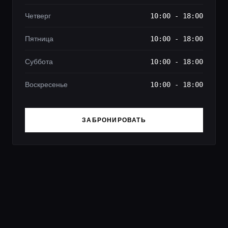
Четверг
10:00 - 18:00
Пятница
10:00 - 18:00
Суббота
10:00 - 18:00
Воскресенье
10:00 - 18:00
ЗАБРОНИРОВАТЬ