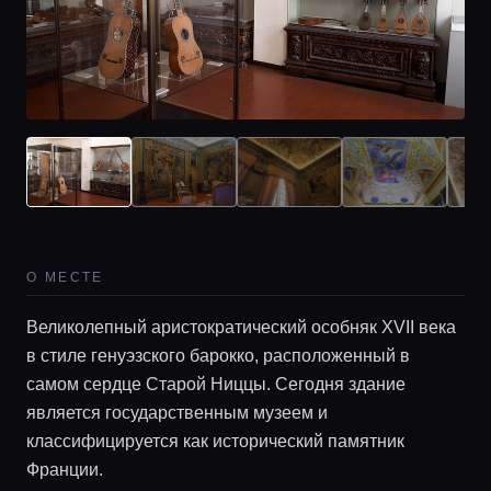
О МЕСТЕ
Великолепный аристократический особняк XVII века
в стиле генуэзского барокко, расположенный в
самом сердце Старой Ниццы. Сегодня здание
является государственным музеем и
классифицируется как исторический памятник