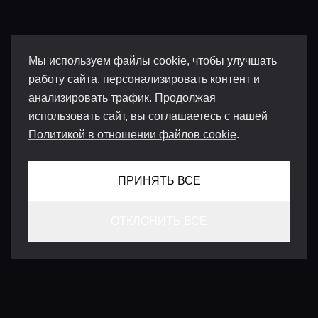
Мы используем файлы cookie, чтобы улучшать
работу сайта, персонализировать контент и
анализировать трафик. Продолжая
использовать сайт, вы соглашаетесь с нашей
Политикой в отношении файлов cookie
.
ПРИНЯТЬ ВСЕ
ОТКЛОНИТЬ ВСЕ