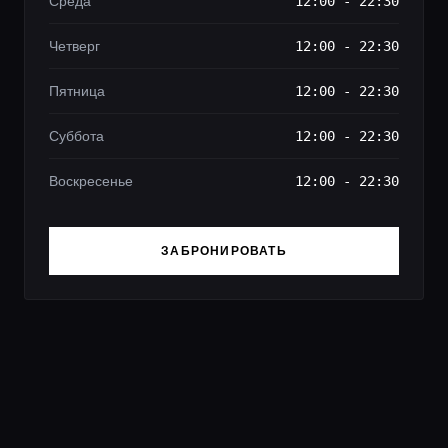
Среда
12:00 - 22:30
Четверг
12:00 - 22:30
Пятница
12:00 - 22:30
Суббота
12:00 - 22:30
Воскресенье
12:00 - 22:30
ЗАБРОНИРОВАТЬ