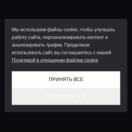
Мы используем файлы cookie, чтобы улучшать
работу сайта, персонализировать контент и
анализировать трафик. Продолжая
использовать сайт, вы соглашаетесь с нашей
Политикой в отношении файлов cookie
.
ПРИНЯТЬ ВСЕ
ОТКЛОНИТЬ ВСЕ