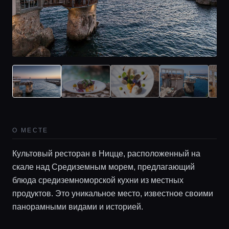
О МЕСТЕ
Культовый ресторан в Ницце, расположенный на
скале над Средиземным морем, предлагающий
блюда средиземноморской кухни из местных
продуктов. Это уникальное место, известное своими
панорамными видами и историей.