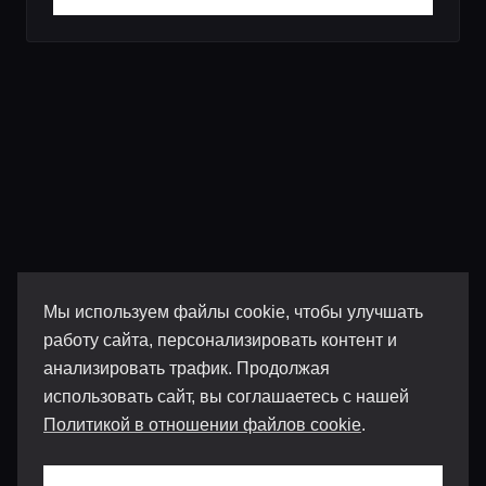
Мы используем файлы cookie, чтобы улучшать
работу сайта, персонализировать контент и
анализировать трафик. Продолжая
использовать сайт, вы соглашаетесь с нашей
Политикой в отношении файлов cookie
.