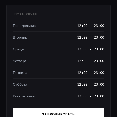
ГРАФИК РАБОТЫ
Понедельник
12:00 - 23:00
Вторник
12:00 - 23:00
Среда
12:00 - 23:00
Четверг
12:00 - 23:00
Пятница
12:00 - 23:00
Суббота
12:00 - 23:00
Воскресенье
12:00 - 23:00
ЗАБРОНИРОВАТЬ