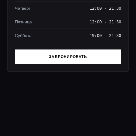
Четверг
12:00 - 21:30
Пятница
12:00 - 21:30
Суббота
19:00 - 21:30
ЗАБРОНИРОВАТЬ