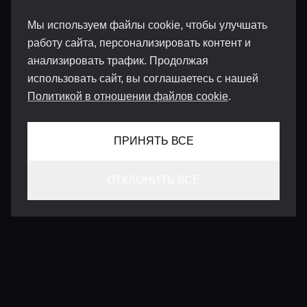
Мы используем файлы cookie, чтобы улучшать
работу сайта, персонализировать контент и
анализировать трафик. Продолжая
использовать сайт, вы соглашаетесь с нашей
Политикой в отношении файлов cookie
.
ПРИНЯТЬ ВСЕ
ОТКЛОНИТЬ ВСЕ
КОНТАКТЫ