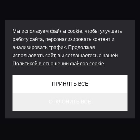
Мы используем файлы cookie, чтобы улучшать
работу сайта, персонализировать контент и
анализировать трафик. Продолжая
использовать сайт, вы соглашаетесь с нашей
Политикой в отношении файлов cookie
.
ПРИНЯТЬ ВСЕ
ОТКЛОНИТЬ ВСЕ