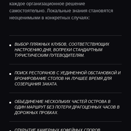
каждое организационное решение
самостоятельно. Локальные знания становятся
неоценимыми в конкретных случаях:
ВЫБОР ПЛЯЖНЫХ КЛУБОВ, СООТВЕТСТВУЮЩИХ
НАСТРОЕНИЮ ДНЯ, ВОПРЕКИ СТАНДАРТНЫМ
ТУРИСТИЧЕСКИМ ПУТЕВОДИТЕЛЯМ.
ПОИСК РЕСТОРАНОВ С УЕДИНЕННОЙ ОБСТАНОВКОЙ И
БРОНИРОВАНИЕ СТОЛОВ НА ЛУЧШЕЕ ВРЕМЯ ДЛЯ
СОЗЕРЦАНИЯ ЗАКАТА.
ОБЪЕДИНЕНИЕ НЕСКОЛЬКИХ ЧАСТЕЙ ОСТРОВА В
ОДИН МАРШРУТ БЕЗ ПОТЕРИ ДРАГОЦЕННЫХ ЧАСОВ В
ДОРОЖНЫХ ПРОБКАХ.
ОТКРЫТИЕ КАМЕРНЫХ КОФЕЙНЫХ СПОРОВ,