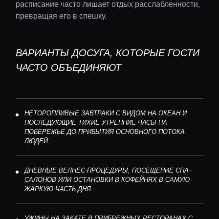
расписание часто лишает отдых расслабленности,
превращая его в спешку.
ВАРИАНТЫ ДОСУГА, КОТОРЫЕ ГОСТИ
ЧАСТО ОБЪЕДИНЯЮТ
НЕТОРОПЛИВЫЕ ЗАВТРАКИ С ВИДОМ НА ОКЕАН И
ПОСЛЕДУЮЩИЕ ТИХИЕ УТРЕННИЕ ЧАСЫ НА
ПОБЕРЕЖЬЕ ДО ПРИБЫТИЯ ОСНОВНОГО ПОТОКА
ЛЮДЕЙ.
ДНЕВНЫЕ ВЕЛНЕС-ПРОЦЕДУРЫ, ПОСЕЩЕНИЕ СПА-
САЛОНОВ ИЛИ ОСТАНОВКИ В КОФЕЙНЯХ В САМУЮ
ЖАРКУЮ ЧАСТЬ ДНЯ.
УЖИНЫ НА ЗАКАТЕ В ПРИБРЕЖНЫХ РЕСТОРАНАХ С