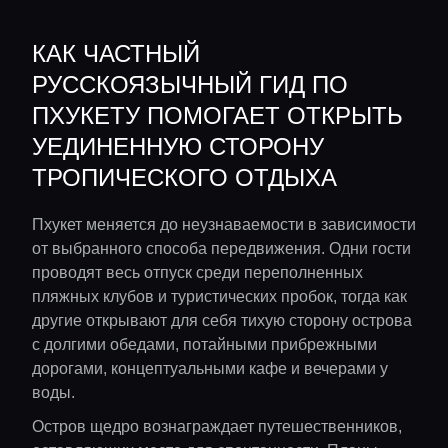
КАК ЧАСТНЫЙ
РУССКОЯЗЫЧНЫЙ ГИД ПО
ПХУКЕТУ ПОМОГАЕТ ОТКРЫТЬ
УЕДИНЕННУЮ СТОРОНУ
ТРОПИЧЕСКОГО ОТДЫХА
Пхукет меняется до неузнаваемости в зависимости
от выбранного способа передвижения. Одни гости
проводят весь отпуск среди переполненных
пляжных клубов и туристических пробок, тогда как
другие открывают для себя тихую сторону острова
с долгими обедами, потайными прибрежными
дорогами, концептуальными кафе и вечерами у
воды.
Остров щедро вознаграждает путешественников,