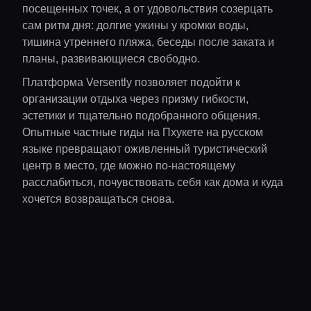
посещенных точек, а от удовольствия созерцать
сам ритм дня: долгие ужины у кромки воды,
тишина утреннего пляжа, беседы после заката и
планы, развивающиеся свободно.
Платформа Versently позволяет подойти к
организации отдыха через призму гибкости,
эстетики и тщательно подобранного общения.
Опытные частные гиды на Пхукете на русском
языке превращают оживленный туристический
центр в место, где можно по-настоящему
расслабиться, почувствовать себя как дома и куда
хочется возвращаться снова.