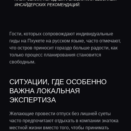
ИНСАЙДЕРСКИХ РЕКОМЕНДАЦИЙ.
Гости, которых сопровождают индивидуальные
гиды на Пхукете на русском языке, часто отмечают,
что остров приносит гораздо больше радости, как
только процесс планирования становится
свободным.
СИТУАЦИИ, ГДЕ ОСОБЕННО
ВАЖНА ЛОКАЛЬНАЯ
ЭКСПЕРТИЗА
Желающие провести отпуск без лишней суеты
часто предпочитают отдыхать в компании знатока
местной жизни вместо того, чтобы принимать