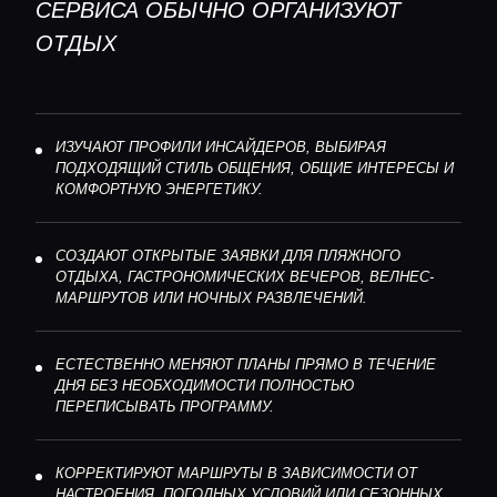
СЕРВИСА ОБЫЧНО ОРГАНИЗУЮТ
ОТДЫХ
ИЗУЧАЮТ ПРОФИЛИ ИНСАЙДЕРОВ, ВЫБИРАЯ
ПОДХОДЯЩИЙ СТИЛЬ ОБЩЕНИЯ, ОБЩИЕ ИНТЕРЕСЫ И
КОМФОРТНУЮ ЭНЕРГЕТИКУ.
СОЗДАЮТ ОТКРЫТЫЕ ЗАЯВКИ ДЛЯ ПЛЯЖНОГО
ОТДЫХА, ГАСТРОНОМИЧЕСКИХ ВЕЧЕРОВ, ВЕЛНЕС-
МАРШРУТОВ ИЛИ НОЧНЫХ РАЗВЛЕЧЕНИЙ.
ЕСТЕСТВЕННО МЕНЯЮТ ПЛАНЫ ПРЯМО В ТЕЧЕНИЕ
ДНЯ БЕЗ НЕОБХОДИМОСТИ ПОЛНОСТЬЮ
ПЕРЕПИСЫВАТЬ ПРОГРАММУ.
КОРРЕКТИРУЮТ МАРШРУТЫ В ЗАВИСИМОСТИ ОТ
НАСТРОЕНИЯ, ПОГОДНЫХ УСЛОВИЙ ИЛИ СЕЗОННЫХ