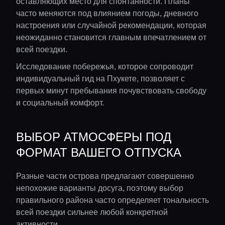
оставляющих место для спонтанности. Планы
часто меняются под влиянием погоды, дневного
настроения или случайной рекомендации, которая
неожиданно становится главным впечатлением от
всей поездки.
Исследование побережья, которое сопроводит
индивидуальный гид на Пхукете, позволяет с
первых минут пребывания почувствовать свободу
и социальный комфорт.
ВЫБОР АТМОСФЕРЫ ПОД
ФОРМАТ ВАШЕГО ОТПУСКА
Разные части острова предлагают совершенно
непохожие варианты досуга, поэтому выбор
правильного района часто определяет тональность
всей поездки сильнее любой конкретной
активности.