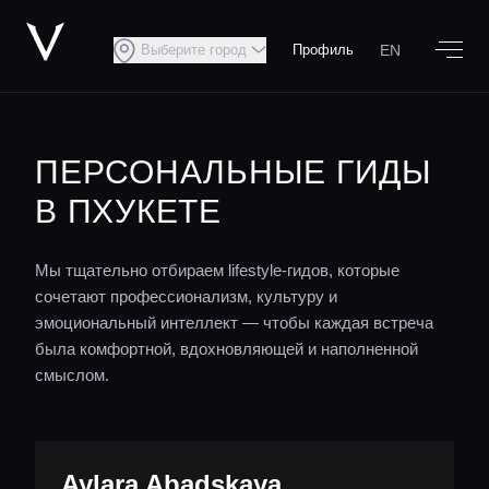
EN
Выберите город
Профиль
ПЕРСОНАЛЬНЫЕ ГИДЫ
В ПХУКЕТЕ
Мы тщательно отбираем lifestyle-гидов, которые
сочетают профессионализм, культуру и
эмоциональный интеллект — чтобы каждая встреча
была комфортной, вдохновляющей и наполненной
смыслом.
Aylara Abadskaya