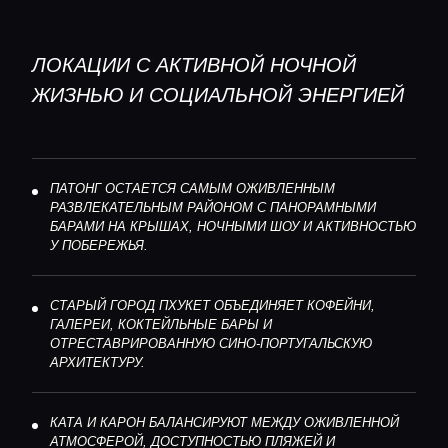
ЛОКАЦИИ С АКТИВНОЙ НОЧНОЙ
ЖИЗНЬЮ И СОЦИАЛЬНОЙ ЭНЕРГИЕЙ
ПАТОНГ ОСТАЕТСЯ САМЫМ ОЖИВЛЕННЫМ
РАЗВЛЕКАТЕЛЬНЫМ РАЙОНОМ С ПАНОРАМНЫМИ
БАРАМИ НА КРЫШАХ, НОЧНЫМИ ШОУ И АКТИВНОСТЬЮ
У ПОБЕРЕЖЬЯ.
СТАРЫЙ ГОРОД ПХУКЕТ ОБЪЕДИНЯЕТ КОФЕЙНИ,
ГАЛЕРЕИ, КОКТЕЙЛЬНЫЕ БАРЫ И
ОТРЕСТАВРИРОВАННУЮ СИНО-ПОРТУГАЛЬСКУЮ
АРХИТЕКТУРУ.
КАТА И КАРОН БАЛАНСИРУЮТ МЕЖДУ ОЖИВЛЕННОЙ
АТМОСФЕРОЙ, ДОСТУПНОСТЬЮ ПЛЯЖЕЙ И