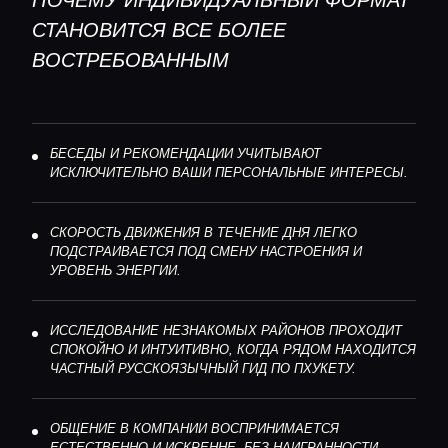
ПОЧЕМУ ИНДИВИДУАЛЬНЫЙ ФОРМАТ
СТАНОВИТСЯ ВСЕ БОЛЕЕ
ВОСТРЕБОВАННЫМ
БЕСЕДЫ И РЕКОМЕНДАЦИИ УЧИТЫВАЮТ
ИСКЛЮЧИТЕЛЬНО ВАШИ ПЕРСОНАЛЬНЫЕ ИНТЕРЕСЫ.
СКОРОСТЬ ДВИЖЕНИЯ В ТЕЧЕНИЕ ДНЯ ЛЕГКО
ПОДСТРАИВАЕТСЯ ПОД СМЕНУ НАСТРОЕНИЯ И
УРОВЕНЬ ЭНЕРГИИ.
ИССЛЕДОВАНИЕ НЕЗНАКОМЫХ РАЙОНОВ ПРОХОДИТ
СПОКОЙНО И ИНТУИТИВНО, КОГДА РЯДОМ НАХОДИТСЯ
ЧАСТНЫЙ РУССКОЯЗЫЧНЫЙ ГИД ПО ПХУКЕТУ.
ОБЩЕНИЕ В КОМПАНИИ ВОСПРИНИМАЕТСЯ
ЕСТЕСТВЕННО И ИСКРЕННЕ, БЕЗ НАИГРАННОСТИ.