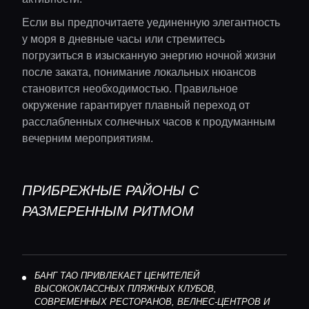
Если вы предпочитаете уединенную элегантность
у моря в дневные часы или стремитесь
погрузиться в изысканную энергию ночной жизни
после заката, понимание локальных нюансов
становится необходимостью. Правильное
окружение гарантирует плавный переход от
расслабленных солнечных часов к продуманным
вечерним мероприятиям.
ПРИБРЕЖНЫЕ РАЙОНЫ С
РАЗМЕРЕННЫМ РИТМОМ
БАНГ ТАО ПРИВЛЕКАЕТ ЦЕНИТЕЛЕЙ
ВЫСОКОКЛАССНЫХ ПЛЯЖНЫХ КЛУБОВ,
СОВРЕМЕННЫХ РЕСТОРАНОВ, ВЕЛНЕС-ЦЕНТРОВ И