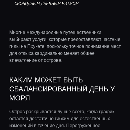
СВОБОДНЫМ ДНЕВНЫМ РИТМОМ.
Многие международные путешественники
выбирают услуги, которые предоставляют частные
гиды на Пхукете, поскольку точное понимание мест
для отдыха кардинально меняет общее
впечатление от острова.
КАКИМ МОЖЕТ БЫТЬ
СБАЛАНСИРОВАННЫЙ ДЕНЬ У
МОРЯ
Остров раскрывается лучше всего, когда график
остается достаточно гибким для естественных
изменений в течение дня. Перегруженное