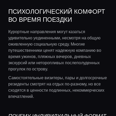
ПСИХОЛОГИЧЕСКИЙ КОМФОРТ
ВО ВРЕМЯ ПОЕЗДКИ
Курортные направления могут казаться
удивительно уединенными, несмотря на общую
оживленную социальную среду. Многие
путешественники ценят надежную компанию во
время ужинов, пляжных вечеров, дневных
экскурсий или неторопливых послеполуденных
прогулок по острову.
Самостоятельные визитеры, пары и долгосрочные
резиденты смотрят на отдых по-разному, но все
сходятся в ценности подлинных, некоммерческих
впечатлений.