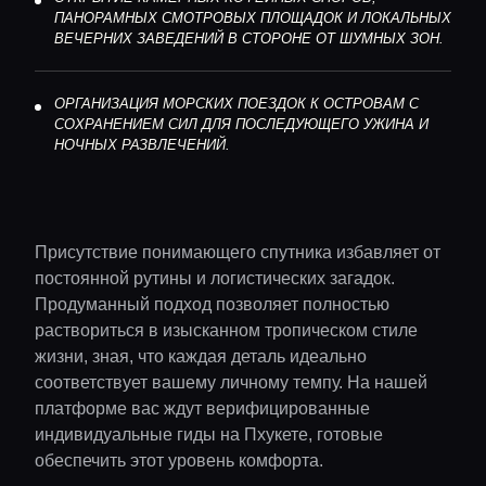
ПАНОРАМНЫХ СМОТРОВЫХ ПЛОЩАДОК И ЛОКАЛЬНЫХ
ВЕЧЕРНИХ ЗАВЕДЕНИЙ В СТОРОНЕ ОТ ШУМНЫХ ЗОН.
ОРГАНИЗАЦИЯ МОРСКИХ ПОЕЗДОК К ОСТРОВАМ С
СОХРАНЕНИЕМ СИЛ ДЛЯ ПОСЛЕДУЮЩЕГО УЖИНА И
НОЧНЫХ РАЗВЛЕЧЕНИЙ.
Присутствие понимающего спутника избавляет от
постоянной рутины и логистических загадок.
Продуманный подход позволяет полностью
раствориться в изысканном тропическом стиле
жизни, зная, что каждая деталь идеально
соответствует вашему личному темпу. На нашей
платформе вас ждут верифицированные
индивидуальные гиды на Пхукете, готовые
обеспечить этот уровень комфорта.