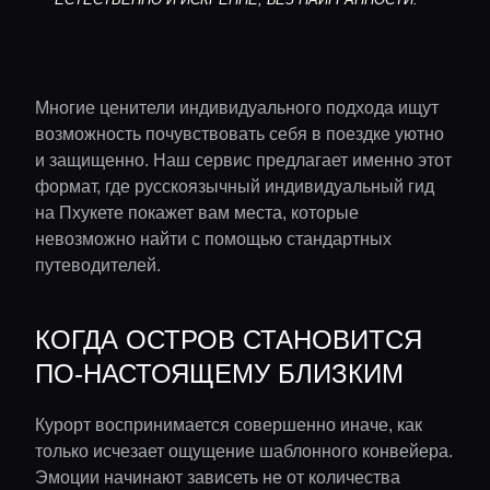
Многие ценители индивидуального подхода ищут
возможность почувствовать себя в поездке уютно
и защищенно. Наш сервис предлагает именно этот
формат, где русскоязычный индивидуальный гид
на Пхукете покажет вам места, которые
невозможно найти с помощью стандартных
путеводителей.
КОГДА ОСТРОВ СТАНОВИТСЯ
ПО-НАСТОЯЩЕМУ БЛИЗКИМ
Курорт воспринимается совершенно иначе, как
только исчезает ощущение шаблонного конвейера.
Эмоции начинают зависеть не от количества