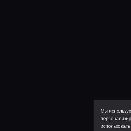
Мы используе
персонализир
использовать