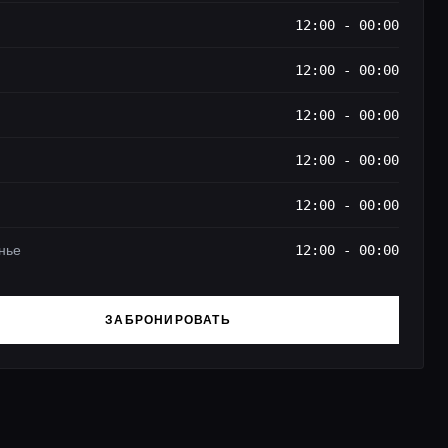
12:00 - 00:00
12:00 - 00:00
12:00 - 00:00
12:00 - 00:00
12:00 - 00:00
нье
12:00 - 00:00
ЗАБРОНИРОВАТЬ