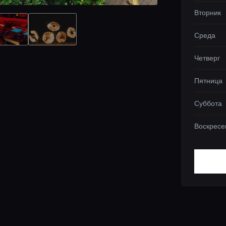
Вторник
Среда
Четверг
Пятница
Суббота
Воскресе