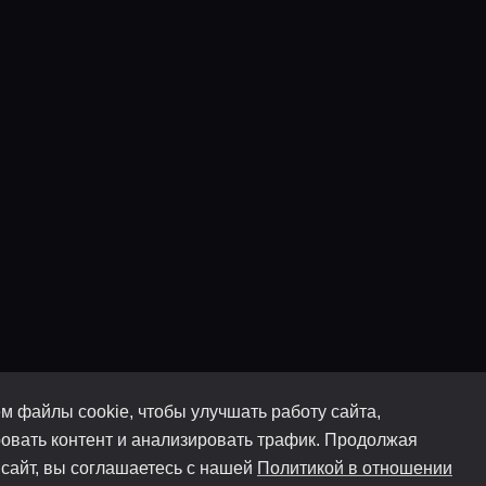
м файлы cookie, чтобы улучшать работу сайта,
овать контент и анализировать трафик. Продолжая
 сайт, вы соглашаетесь с нашей
Политикой в отношении