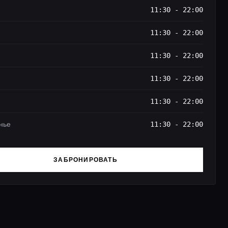
11:30 - 22:00
11:30 - 22:00
11:30 - 22:00
11:30 - 22:00
11:30 - 22:00
нье
11:30 - 22:00
ЗАБРОНИРОВАТЬ