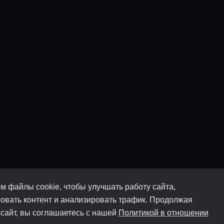
м файлы cookie, чтобы улучшать работу сайта,
овать контент и анализировать трафик. Продолжая
 сайт, вы соглашаетесь с нашей
Политикой в отношении