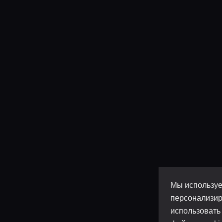
Мы используе
персонализир
использовать