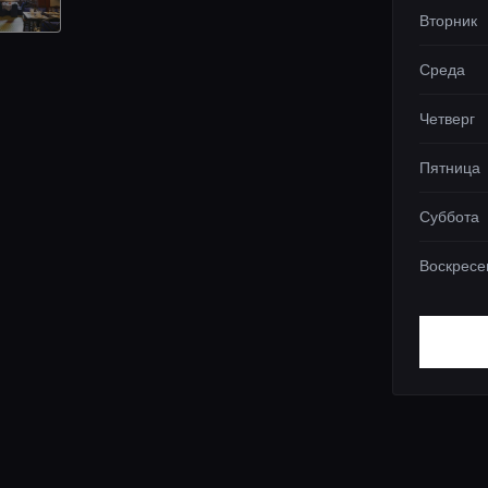
Вторник
Среда
Четверг
Пятница
Суббота
Воскресе