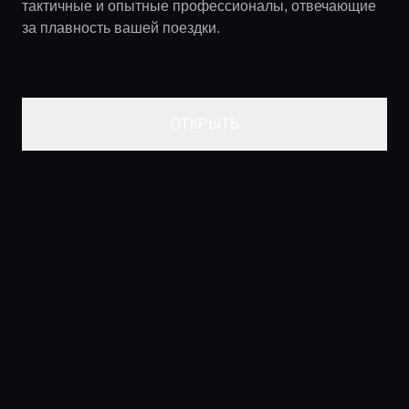
тактичные и опытные профессионалы, отвечающие
за плавность вашей поездки.
ОТКРЫТЬ