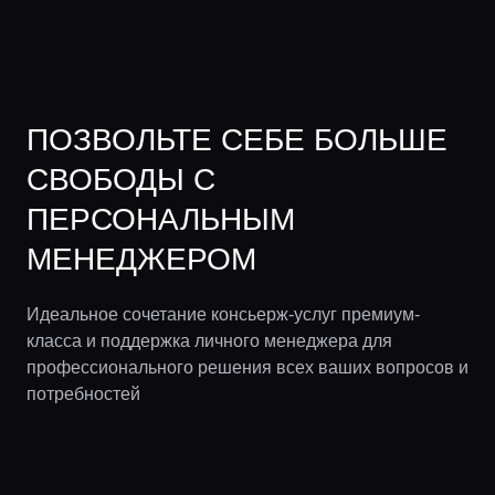
ПОЗВОЛЬТЕ СЕБЕ БОЛЬШЕ
СВОБОДЫ С
ПЕРСОНАЛЬНЫМ
МЕНЕДЖЕРОМ
Идеальное сочетание консьерж-услуг премиум-
класса и поддержка личного менеджера для
профессионального решения всех ваших вопросов и
потребностей