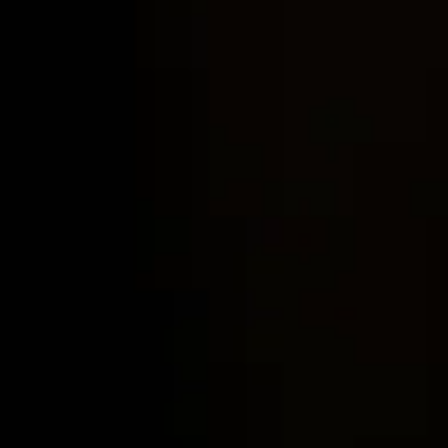
Lifestyle журнал