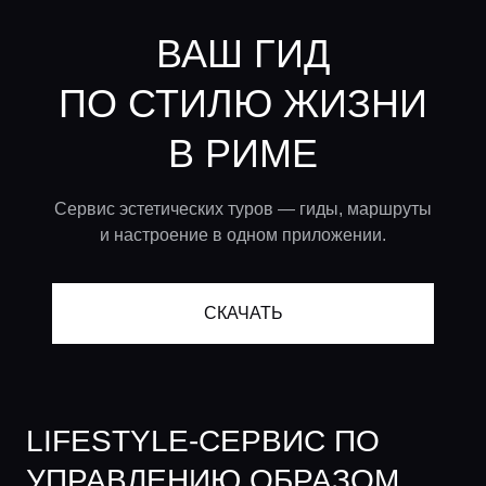
ВАШ ГИД
ПО СТИЛЮ ЖИЗНИ
В РИМЕ
Сервис эстетических туров — гиды, маршруты
и настроение в одном приложении.
СКАЧАТЬ
LIFESTYLE-СЕРВИС ПО
УПРАВЛЕНИЮ ОБРАЗОМ