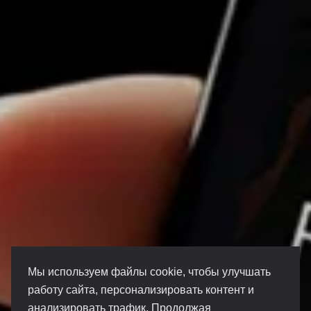
Мы используем файлы cookie, чтобы улучшать
работу сайта, персонализировать контент и
анализировать трафик. Продолжая