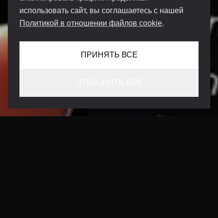
использовать сайт, вы соглашаетесь с нашей
Политикой в отношении файлов cookie
.
ПРИНЯТЬ ВСЕ
ОТКЛОНИТЬ ВСЕ