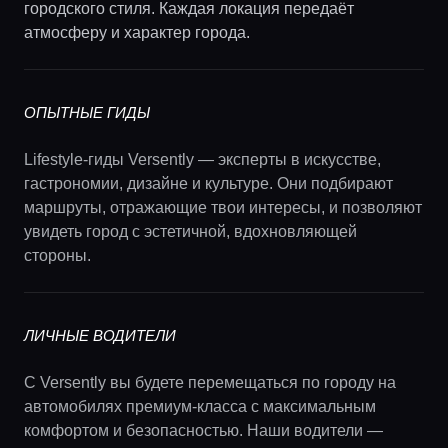
городского стиля. Каждая локация передаёт
атмосферу и характер города.
ОПЫТНЫЕ ГИДЫ
Lifestyle-гиды Versently — эксперты в искусстве,
гастрономии, дизайне и культуре. Они подбирают
маршруты, отражающие твои интересы, и позволяют
увидеть город с эстетичной, вдохновляющей
стороны.
ЛИЧНЫЕ ВОДИТЕЛИ
С Versently вы будете перемещаться по городу на
автомобилях премиум-класса с максимальным
комфортом и безопасностью. Наши водители —