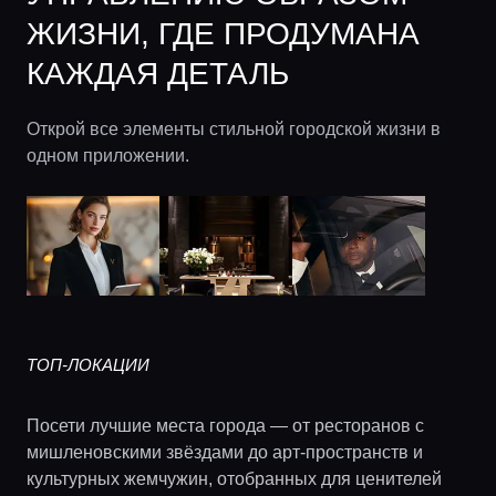
ЖИЗНИ, ГДЕ ПРОДУМАНА
КАЖДАЯ ДЕТАЛЬ
Открой все элементы стильной городской жизни в
одном приложении.
ТОП-ЛОКАЦИИ
Посети лучшие места города — от ресторанов с
мишленовскими звёздами до арт-пространств и
культурных жемчужин, отобранных для ценителей