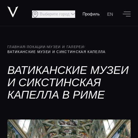
EN
Выберите город
Профиль
ГЛАВНАЯ
/
ЛОКАЦИИ
/
МУЗЕИ И ГАЛЕРЕИ
/
ВАТИКАНСКИЕ МУЗЕИ И СИКСТИНСКАЯ КАПЕЛЛА
ВАТИКАНСКИЕ МУЗЕИ
И СИКСТИНСКАЯ
КАПЕЛЛА В РИМЕ