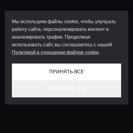
Мы используем файлы cookie, чтобы улучшать
работу сайта, персонализировать контент и
анализировать трафик. Продолжая
использовать сайт, вы соглашаетесь с нашей
Политикой в отношении файлов cookie
.
ПРИНЯТЬ ВСЕ
ОТКЛОНИТЬ ВСЕ