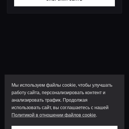
Мы используем файлы cookie, чтобы улучшать
работу сайта, персонализировать контент и
анализировать трафик. Продолжая
использовать сайт, вы соглашаетесь с нашей
Политикой в отношении файлов cookie
.