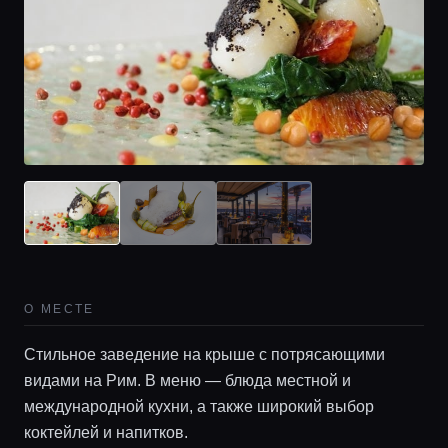
О МЕСТЕ
Стильное заведение на крыше с потрясающими
видами на Рим. В меню — блюда местной и
международной кухни, а также широкий выбор
коктейлей и напитков.