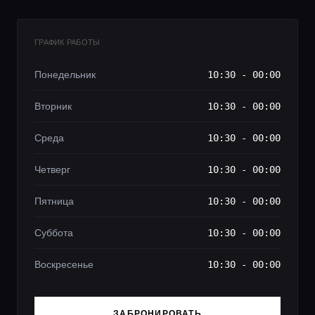
ГРАФИК РАБОТЫ
Понедельник
10:30 - 00:00
Вторник
10:30 - 00:00
Среда
10:30 - 00:00
Четверг
10:30 - 00:00
Пятница
10:30 - 00:00
Суббота
10:30 - 00:00
Воскресенье
10:30 - 00:00
ЗАБРОНИРОВАТЬ