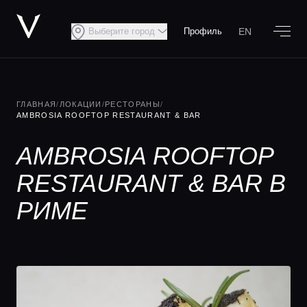
EN
Выберите город
Профиль
ГЛАВНАЯ
/
ЛОКАЦИИ
/
РЕСТОРАНЫ
/
AMBROSIA ROOFTOP RESTAURANT & BAR
AMBROSIA ROOFTOP
RESTAURANT & BAR В
РИМЕ