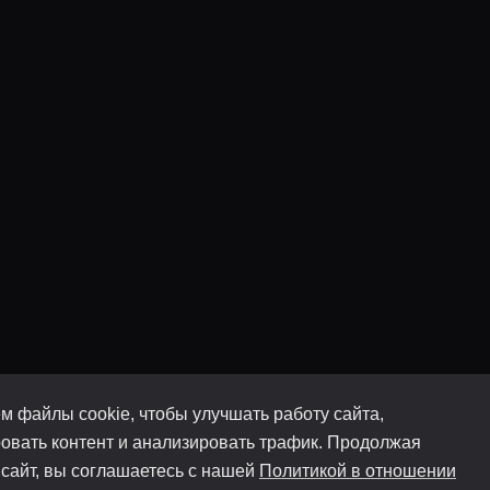
м файлы cookie, чтобы улучшать работу сайта,
овать контент и анализировать трафик. Продолжая
 сайт, вы соглашаетесь с нашей
Политикой в отношении