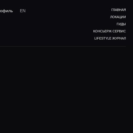
ГЛАВНАЯ
офиль
EN
ЛОКАЦИИ
ГИДЫ
КОНСЬЕРЖ СЕРВИС
LIFESTYLE ЖУРНАЛ