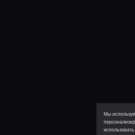
Мы используе
персонализир
использовать