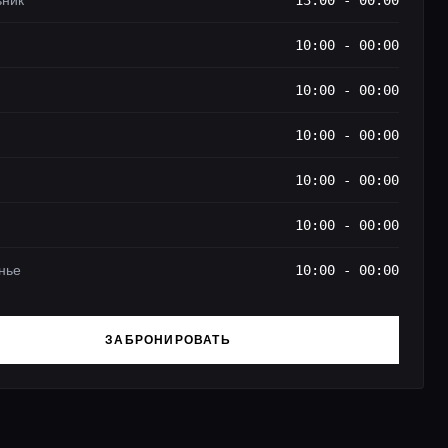
ьник
13:00 - 00:00
10:00 - 00:00
10:00 - 00:00
10:00 - 00:00
10:00 - 00:00
10:00 - 00:00
нье
10:00 - 00:00
ЗАБРОНИРОВАТЬ