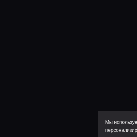
Мы используе
персонализир