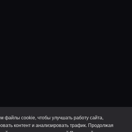
м файлы cookie, чтобы улучшать работу сайта,
овать контент и анализировать трафик. Продолжая