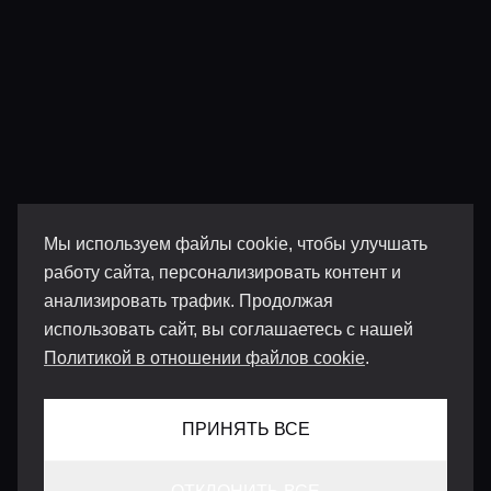
Мы используем файлы cookie, чтобы улучшать
работу сайта, персонализировать контент и
анализировать трафик. Продолжая
использовать сайт, вы соглашаетесь с нашей
Политикой в отношении файлов cookie
.
ПРИНЯТЬ ВСЕ