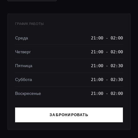
ГРАФИК РАБОТЫ
Среда
21:00 - 02:00
Четверг
21:00 - 02:00
Пятница
21:00 - 02:30
Суббота
21:00 - 02:30
Воскресенье
21:00 - 02:00
ЗАБРОНИРОВАТЬ