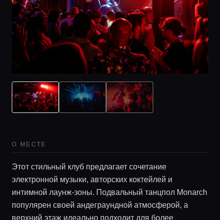
О МЕСТЕ
Этот стильный клуб предлагает сочетание
электронной музыки, авторских коктейлей и
интимной лаунж-зоны. Подвальный танцпол Monarch
популярен своей андеграундной атмосферой, а
верхний этаж идеально подходит для более