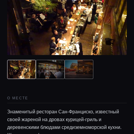
О МЕСТЕ
Знаменитый ресторан Сан-Франциско, известный
своей жареной на дровах курицей-гриль и
деревенскими блюдами средиземноморской кухни.