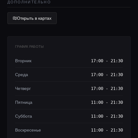
Lifestyle журнал
ДОПОЛНИТЕЛЬНО
Открыть в картах
ГРАФИК РАБОТЫ
Вторник
17:00 - 21:30
Среда
17:00 - 21:30
Четверг
17:00 - 21:30
Пятница
11:00 - 21:30
Суббота
11:00 - 21:30
Воскресенье
11:00 - 21:30