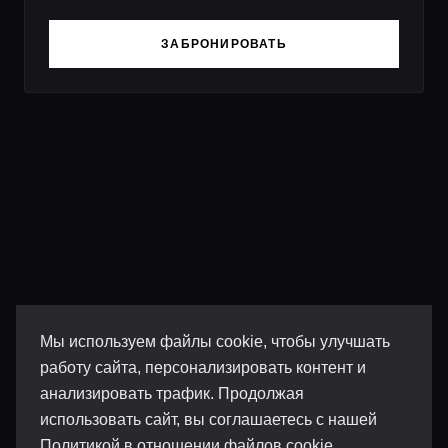
ЗАБРОНИРОВАТЬ
Мы используем файлы cookie, чтобы улучшать
работу сайта, персонализировать контент и
анализировать трафик. Продолжая
использовать сайт, вы соглашаетесь с нашей
Политикой в отношении файлов cookie
.